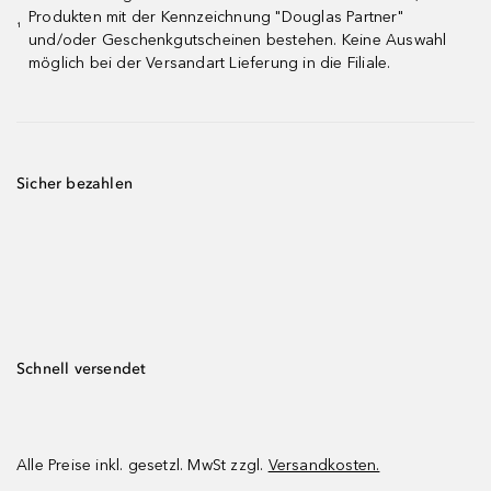
Produkten mit der Kennzeichnung "Douglas Partner"
¹
und/oder Geschenkgutscheinen bestehen. Keine Auswahl
möglich bei der Versandart Lieferung in die Filiale.
Sicher bezahlen
Schnell versendet
Alle Preise inkl. gesetzl. MwSt zzgl.
Versandkosten.