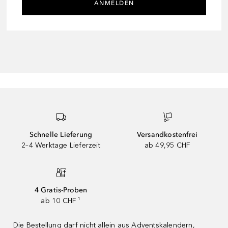
ANMELDEN
Schnelle Lieferung
Versandkostenfrei
2–4 Werktage Lieferzeit
ab 49,95 CHF
4 Gratis-Proben
ab 10 CHF ¹
Die Bestellung darf nicht allein aus Adventskalendern,