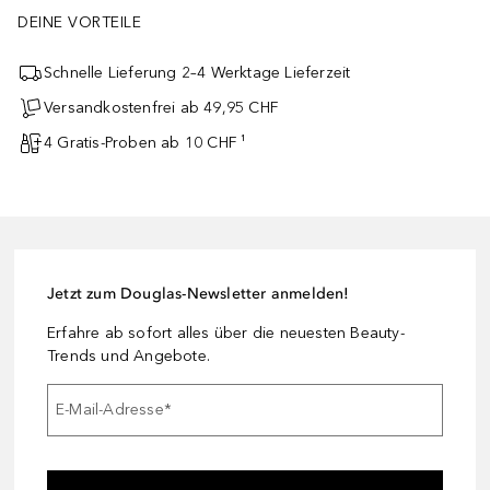
DEINE VORTEILE
Schnelle Lieferung 2–4 Werktage Lieferzeit
Versandkostenfrei ab 49,95 CHF
4 Gratis-Proben ab 10 CHF ¹
Jetzt zum Douglas-Newsletter anmelden!
Erfahre ab sofort alles über die neuesten Beauty-
Trends und Angebote.
E-Mail-Adresse
*