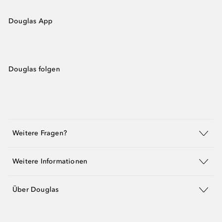
Douglas App
Douglas folgen
Weitere Fragen?
Weitere Informationen
Über Douglas