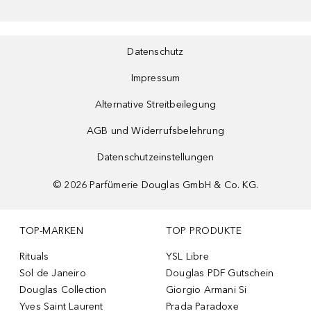
Datenschutz
Impressum
Alternative Streitbeilegung
AGB und Widerrufsbelehrung
Datenschutzeinstellungen
©
2026
Parfümerie Douglas GmbH & Co. KG.
TOP-MARKEN
TOP PRODUKTE
Rituals
YSL Libre
Sol de Janeiro
Douglas PDF Gutschein
Douglas Collection
Giorgio Armani Si
Yves Saint Laurent
Prada Paradoxe