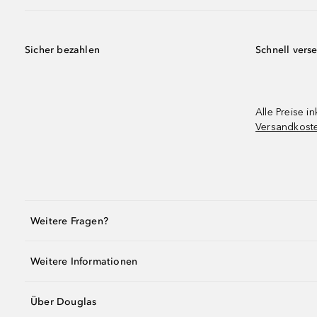
Sicher bezahlen
Schnell vers
Alle Preise in
Versandkost
Weitere Fragen?
Weitere Informationen
Über Douglas