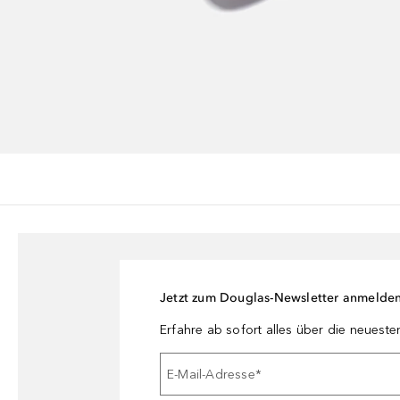
Jetzt zum Douglas-Newsletter anmelde
Erfahre ab sofort alles über die neuest
E-Mail-Adresse
*