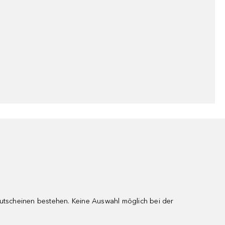
gutscheinen bestehen. Keine Auswahl möglich bei der