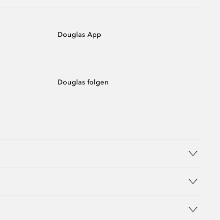
Douglas App
Douglas folgen