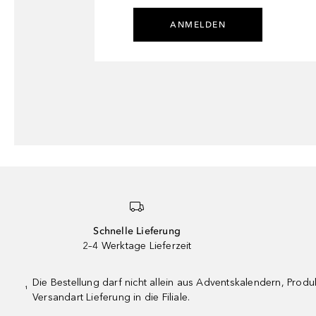
ANMELDEN
Schnelle Lieferung
2–4 Werktage Lieferzeit
Die Bestellung darf nicht allein aus Adventskalendern, Pro
¹
Versandart Lieferung in die Filiale.