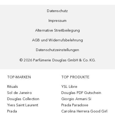
Datenschutz
Impressum
Alternative Streitbeilegung
AGB und Widerrufsbelehrung
Datenschutzeinstellungen
©
2026
Parfümerie Douglas GmbH & Co. KG.
TOP-MARKEN
TOP PRODUKTE
Rituals
YSL Libre
Sol de Janeiro
Douglas PDF Gutschein
Douglas Collection
Giorgio Armani Si
Yves Saint Laurent
Prada Paradoxe
Prada
Carolina Herrera Good Girl