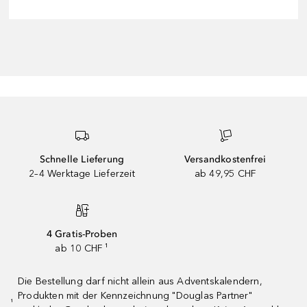
Schnelle Lieferung
Versandkostenfrei
2–4 Werktage Lieferzeit
ab 49,95 CHF
4 Gratis-Proben
ab 10 CHF ¹
Die Bestellung darf nicht allein aus Adventskalendern,
Produkten mit der Kennzeichnung "Douglas Partner"
¹