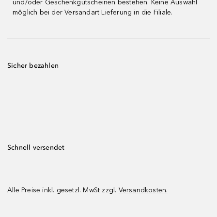
und/oder Geschenkgutscheinen bestehen. Keine Auswahl
möglich bei der Versandart Lieferung in die Filiale.
Sicher bezahlen
Schnell versendet
Alle Preise inkl. gesetzl. MwSt zzgl.
Versandkosten.