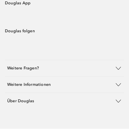
Douglas App
Douglas folgen
Weitere Fragen?
Weitere Informationen
Über Douglas