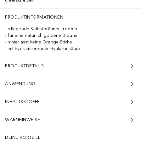
unterscheiden.
PRODUKTINFORMATIONEN
pflegende Selbstbräuner-Tropfen
für eine natürlich goldene Bräune
hinterlässt keine Orange-Stiche
mit hydratisierender Hyaluronsäure
PRODUKTDETAILS
ANWENDUNG
INHALTSSTOFFE
WARNHINWEISE
DEINE VORTEILE