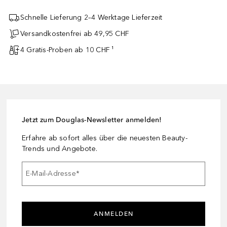
Schnelle Lieferung 2–4 Werktage Lieferzeit
Versandkostenfrei ab 49,95 CHF
4 Gratis-Proben ab 10 CHF ¹
Jetzt zum Douglas-Newsletter anmelden!
Erfahre ab sofort alles über die neuesten Beauty-
Trends und Angebote.
E-Mail-Adresse
*
ANMELDEN