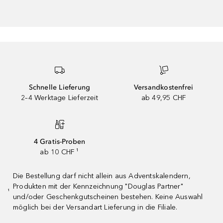
Schnelle Lieferung
Versandkostenfrei
2–4 Werktage Lieferzeit
ab 49,95 CHF
4 Gratis-Proben
ab 10 CHF ¹
Die Bestellung darf nicht allein aus Adventskalendern,
Produkten mit der Kennzeichnung "Douglas Partner"
¹
und/oder Geschenkgutscheinen bestehen. Keine Auswahl
möglich bei der Versandart Lieferung in die Filiale.