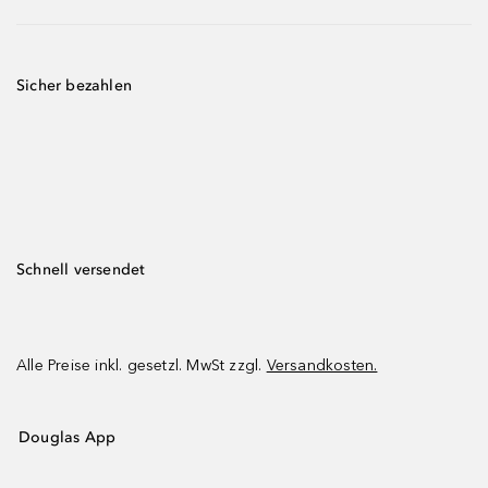
Sicher bezahlen
Schnell versendet
Alle Preise inkl. gesetzl. MwSt zzgl.
Versandkosten.
Douglas App