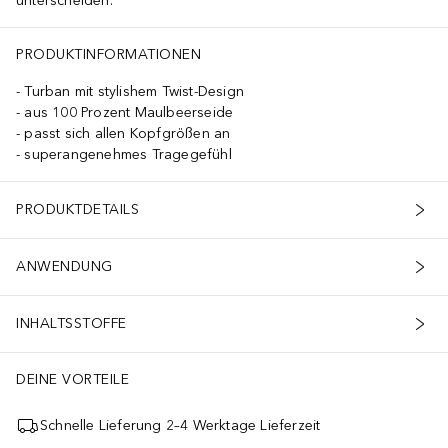
unterscheiden.
PRODUKTINFORMATIONEN
Turban mit stylishem Twist-Design
aus 100 Prozent Maulbeerseide
passt sich allen Kopfgrößen an
superangenehmes Tragegefühl
PRODUKTDETAILS
ANWENDUNG
INHALTSSTOFFE
DEINE VORTEILE
Schnelle Lieferung 2–4 Werktage Lieferzeit