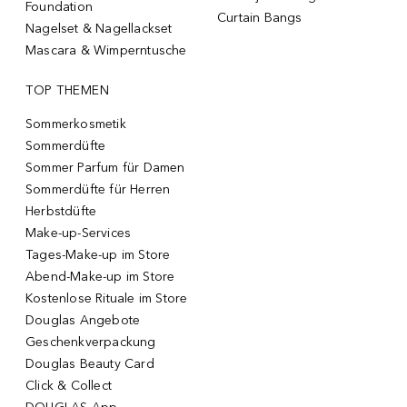
Foundation
Curtain Bangs
Nagelset & Nagellackset
Mascara & Wimperntusche
TOP THEMEN
Sommerkosmetik
Sommerdüfte
Sommer Parfum für Damen
Sommerdüfte für Herren
Herbstdüfte
Make-up-Services
Tages-Make-up im Store
Abend-Make-up im Store
Kostenlose Rituale im Store
Douglas Angebote
Geschenkverpackung
Douglas Beauty Card
Click & Collect