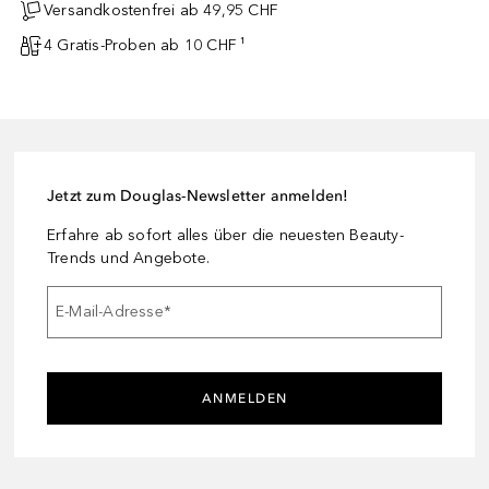
Versandkostenfrei ab 49,95 CHF
4 Gratis-Proben ab 10 CHF ¹
Jetzt zum Douglas-Newsletter anmelden!
Erfahre ab sofort alles über die neuesten Beauty-
Trends und Angebote.
E-Mail-Adresse
*
ANMELDEN