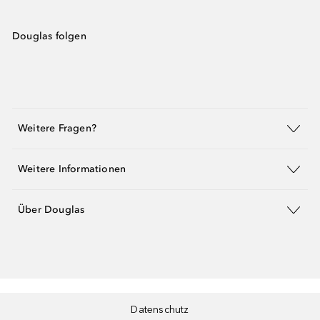
Douglas folgen
Weitere Fragen?
Weitere Informationen
Über Douglas
Datenschutz