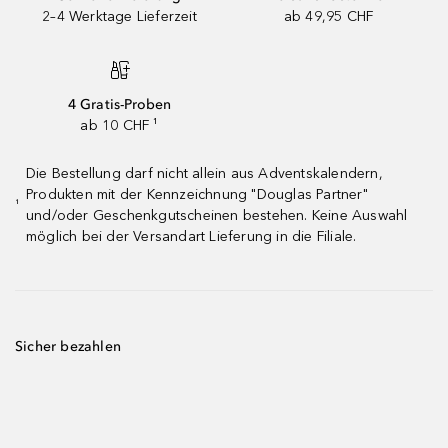
2–4 Werktage Lieferzeit
ab 49,95 CHF
4 Gratis-Proben
ab 10 CHF ¹
Die Bestellung darf nicht allein aus Adventskalendern,
Produkten mit der Kennzeichnung "Douglas Partner"
¹
und/oder Geschenkgutscheinen bestehen. Keine Auswahl
möglich bei der Versandart Lieferung in die Filiale.
Sicher bezahlen