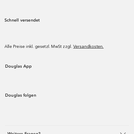
Schnell versendet
Alle Preise inkl. gesetzl. MwSt zzgl.
Versandkosten.
Douglas App
Douglas folgen
Weitere Fragen?