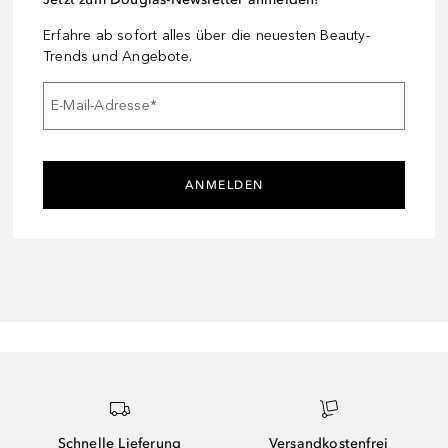
Erfahre ab sofort alles über die neuesten Beauty-
Trends und Angebote.
E-Mail-Adresse
*
ANMELDEN
Schnelle Lieferung
Versandkostenfrei