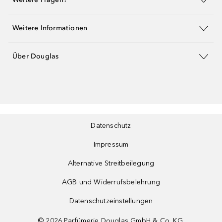
Weitere Informationen
Über Douglas
Datenschutz
Impressum
Alternative Streitbeilegung
AGB und Widerrufsbelehrung
Datenschutzeinstellungen
©
2026
Parfümerie Douglas GmbH & Co. KG.