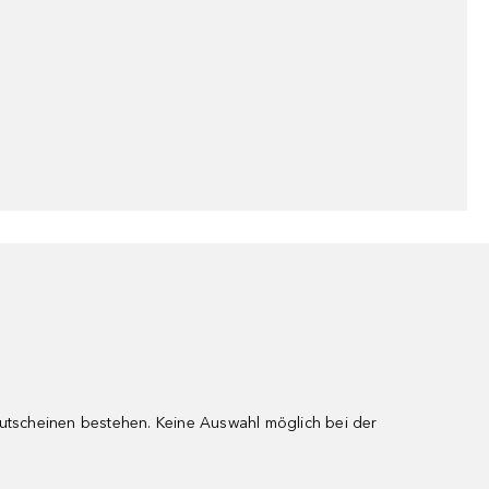
gutscheinen bestehen. Keine Auswahl möglich bei der