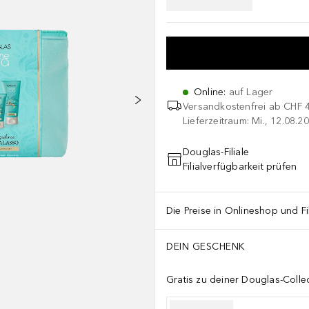
Online
:
auf Lager
Versandkostenfrei ab
CHF 
Lieferzeitraum: Mi., 12.08.20
Douglas-Filiale
Filialverfügbarkeit prüfen
Die Preise in Onlineshop und Fi
DEIN GESCHENK
Gratis zu deiner Douglas-Colle