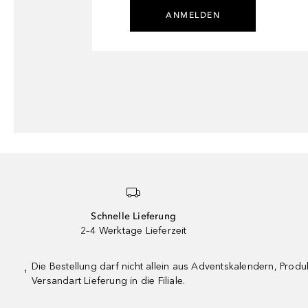
ANMELDEN
Schnelle Lieferung
2–4 Werktage Lieferzeit
Die Bestellung darf nicht allein aus Adventskalendern, Pro
¹
Versandart Lieferung in die Filiale.