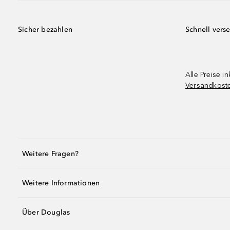
Sicher bezahlen
Schnell vers
Alle Preise in
Versandkost
Weitere Fragen?
Weitere Informationen
Über Douglas