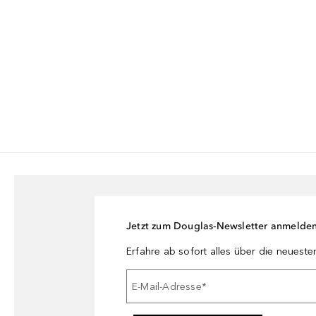
Jetzt zum Douglas-Newsletter anmelde
Erfahre ab sofort alles über die neuest
E-Mail-Adresse
*