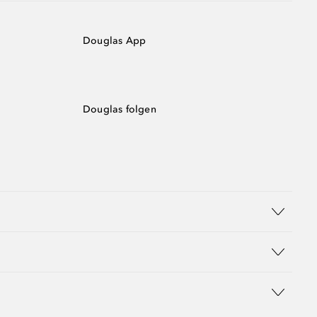
Douglas App
Douglas folgen