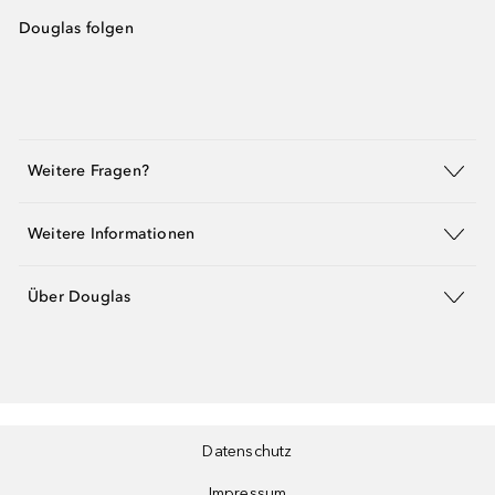
Douglas folgen
Weitere Fragen?
Weitere Informationen
Über Douglas
Datenschutz
Impressum