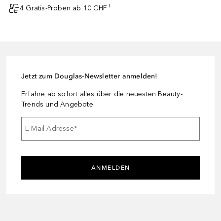
4 Gratis-Proben ab 10 CHF ¹
Jetzt zum Douglas-Newsletter anmelden!
Erfahre ab sofort alles über die neuesten Beauty-
Trends und Angebote.
E-Mail-Adresse
*
ANMELDEN