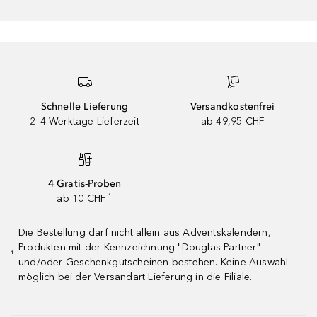
Schnelle Lieferung
Versandkostenfrei
2–4 Werktage Lieferzeit
ab 49,95 CHF
4 Gratis-Proben
ab 10 CHF ¹
Die Bestellung darf nicht allein aus Adventskalendern,
Produkten mit der Kennzeichnung "Douglas Partner"
¹
und/oder Geschenkgutscheinen bestehen. Keine Auswahl
möglich bei der Versandart Lieferung in die Filiale.