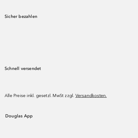
Sicher bezahlen
Schnell versendet
Alle Preise inkl. gesetzl. MwSt zzgl.
Versandkosten.
Douglas App