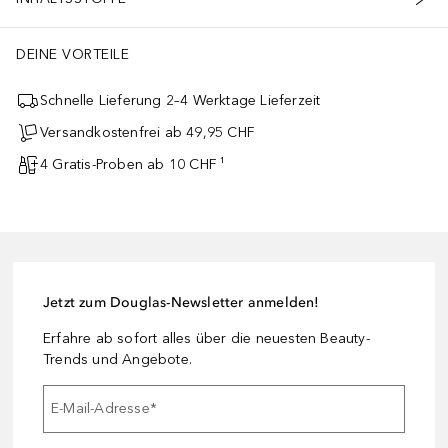
DEINE VORTEILE
Schnelle Lieferung 2–4 Werktage Lieferzeit
Versandkostenfrei ab 49,95 CHF
4 Gratis-Proben ab 10 CHF ¹
Jetzt zum Douglas-Newsletter anmelden!
Erfahre ab sofort alles über die neuesten Beauty-
Trends und Angebote.
E-Mail-Adresse
*