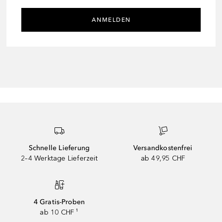
ANMELDEN
Schnelle Lieferung
Versandkostenfrei
2–4 Werktage Lieferzeit
ab 49,95 CHF
4 Gratis-Proben
ab 10 CHF ¹