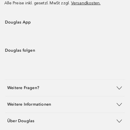
Alle Preise inkl. gesetzl. MwSt zzgl.
Versandkosten.
Douglas App
Douglas folgen
Weitere Fragen?
Weitere Informationen
Über Douglas