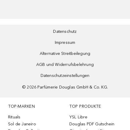
Datenschutz
Impressum
Alternative Streitbeilegung
AGB und Widerrufsbelehrung
Datenschutzeinstellungen
©
2026
Parfümerie Douglas GmbH & Co. KG.
TOP-MARKEN
TOP PRODUKTE
Rituals
YSL Libre
Sol de Janeiro
Douglas PDF Gutschein