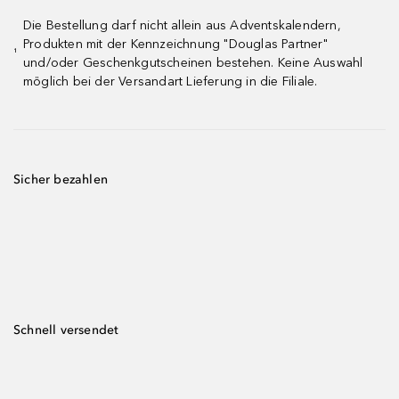
Die Bestellung darf nicht allein aus Adventskalendern,
Produkten mit der Kennzeichnung "Douglas Partner"
¹
und/oder Geschenkgutscheinen bestehen. Keine Auswahl
möglich bei der Versandart Lieferung in die Filiale.
Sicher bezahlen
Schnell versendet