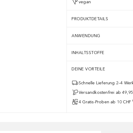
vegan
PRODUKTDETAILS
ANWENDUNG
INHALTSSTOFFE
DEINE VORTEILE
Schnelle Lieferung 2–4 Werk
Versandkostenfrei ab 49,9
4 Gratis-Proben ab 10 CHF 