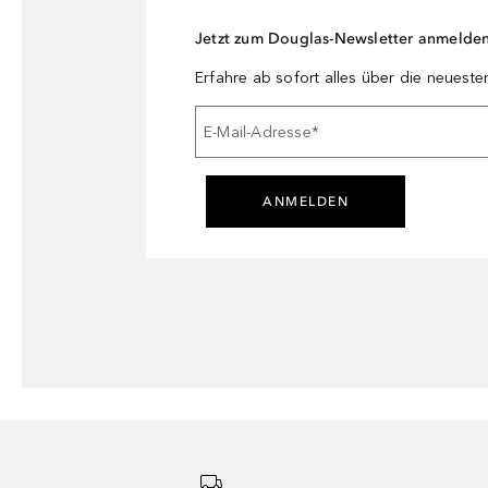
Jetzt zum Douglas-Newsletter anmelde
Erfahre ab sofort alles über die neuest
E-Mail-Adresse
*
ANMELDEN