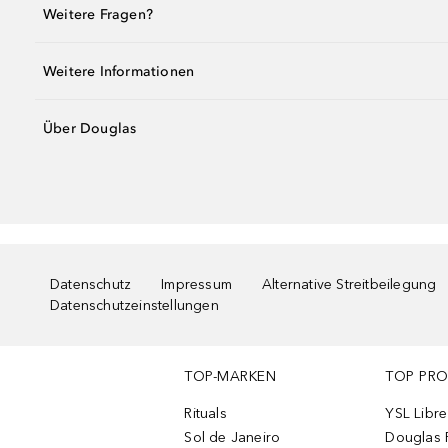
Weitere Fragen?
Weitere Informationen
Über Douglas
Datenschutz
Impressum
Alternative Streitbeilegung
Datenschutzeinstellungen
TOP-MARKEN
TOP PR
Rituals
YSL Libre
Sol de Janeiro
Douglas 