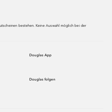
gutscheinen bestehen. Keine Auswahl möglich bei der
Douglas App
Douglas folgen