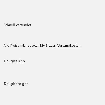
Schnell versendet
Alle Preise inkl. gesetzl. MwSt zzgl.
Versandkosten.
Douglas App
Douglas folgen