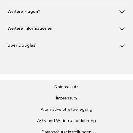
Weitere Fragen?
Weitere Informationen
Über Douglas
Datenschutz
Impressum
Alternative Streitbeilegung
AGB und Widerrufsbelehrung
Datenschutzeinstellungen