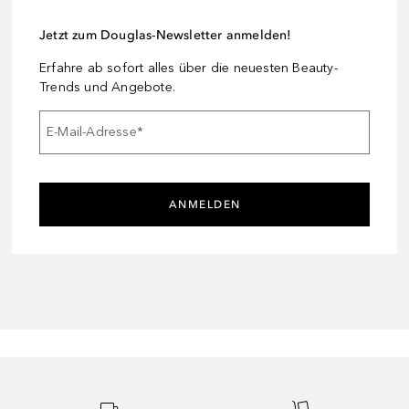
Jetzt zum Douglas-Newsletter anmelden!
Erfahre ab sofort alles über die neuesten Beauty-
Trends und Angebote.
E-Mail-Adresse
*
ANMELDEN