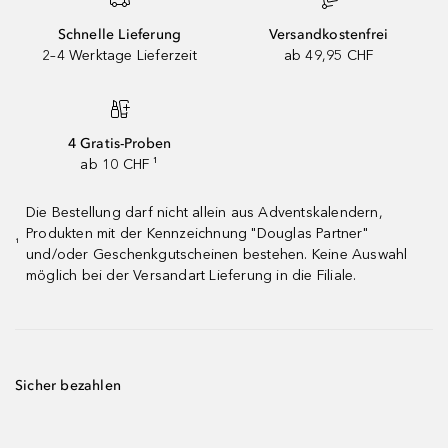
Schnelle Lieferung
Versandkostenfrei
2–4 Werktage Lieferzeit
ab 49,95 CHF
4 Gratis-Proben
ab 10 CHF ¹
Die Bestellung darf nicht allein aus Adventskalendern,
Produkten mit der Kennzeichnung "Douglas Partner"
¹
und/oder Geschenkgutscheinen bestehen. Keine Auswahl
möglich bei der Versandart Lieferung in die Filiale.
Sicher bezahlen