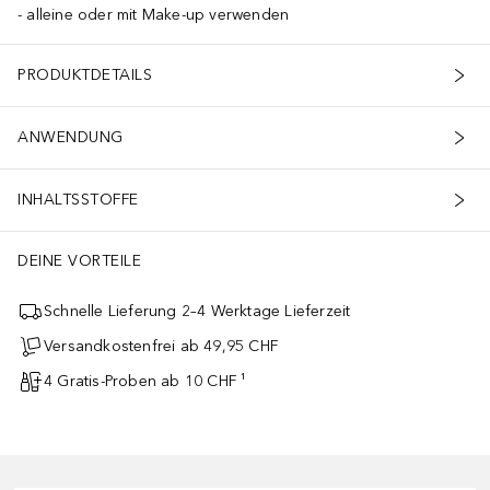
alleine oder mit Make-up verwenden
PRODUKTDETAILS
ANWENDUNG
INHALTSSTOFFE
DEINE VORTEILE
Schnelle Lieferung 2–4 Werktage Lieferzeit
Versandkostenfrei ab 49,95 CHF
4 Gratis-Proben ab 10 CHF ¹