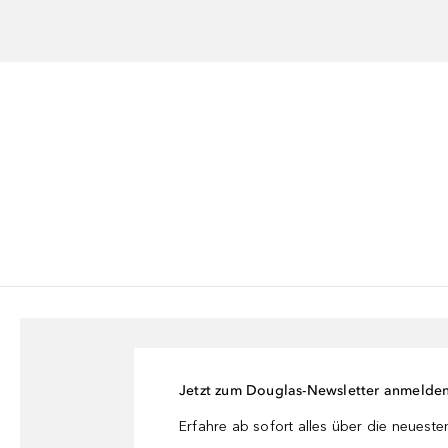
Jetzt zum Douglas-Newsletter anmelde
Erfahre ab sofort alles über die neuest