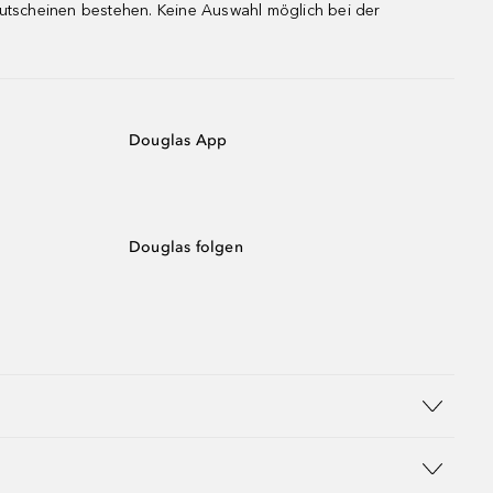
gutscheinen bestehen. Keine Auswahl möglich bei der
Douglas App
Douglas folgen