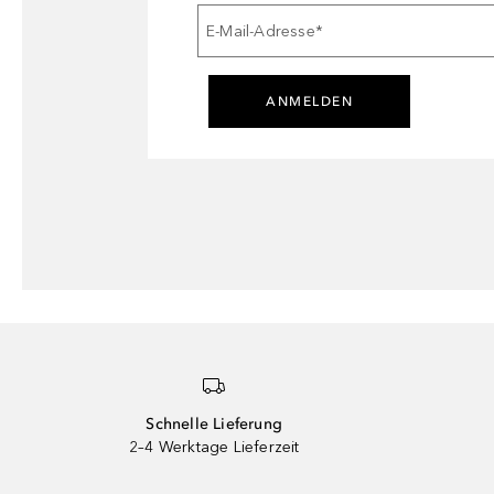
E-Mail-Adresse
*
ANMELDEN
Schnelle Lieferung
2–4 Werktage Lieferzeit