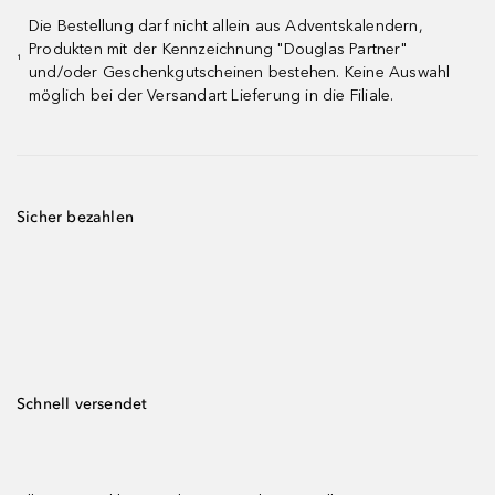
Die Bestellung darf nicht allein aus Adventskalendern,
Produkten mit der Kennzeichnung "Douglas Partner"
¹
und/oder Geschenkgutscheinen bestehen. Keine Auswahl
möglich bei der Versandart Lieferung in die Filiale.
Sicher bezahlen
Schnell versendet