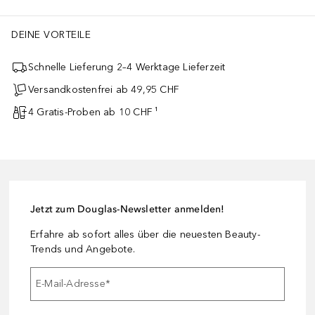
DEINE VORTEILE
Schnelle Lieferung 2–4 Werktage Lieferzeit
Versandkostenfrei ab 49,95 CHF
4 Gratis-Proben ab 10 CHF ¹
Jetzt zum Douglas-Newsletter anmelden!
Erfahre ab sofort alles über die neuesten Beauty-
Trends und Angebote.
E-Mail-Adresse
*