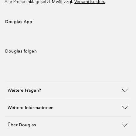
Alle Preise inkl. gesetzl. MwSt zzgl.
Versandkosten.
Douglas App
Douglas folgen
Weitere Fragen?
Weitere Informationen
Über Douglas