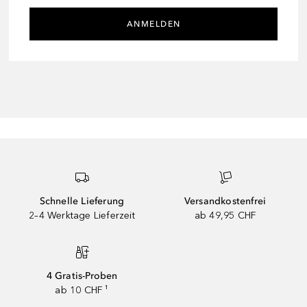
ANMELDEN
Schnelle Lieferung
Versandkostenfrei
2–4 Werktage Lieferzeit
ab 49,95 CHF
4 Gratis-Proben
ab 10 CHF ¹