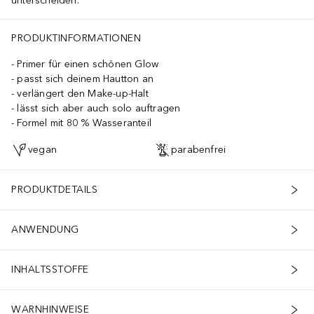
unterscheiden.
PRODUKTINFORMATIONEN
Primer für einen schönen Glow
passt sich deinem Hautton an
verlängert den Make-up-Halt
lässt sich aber auch solo auftragen
Formel mit 80 % Wasseranteil
vegan
parabenfrei
PRODUKTDETAILS
ANWENDUNG
INHALTSSTOFFE
WARNHINWEISE