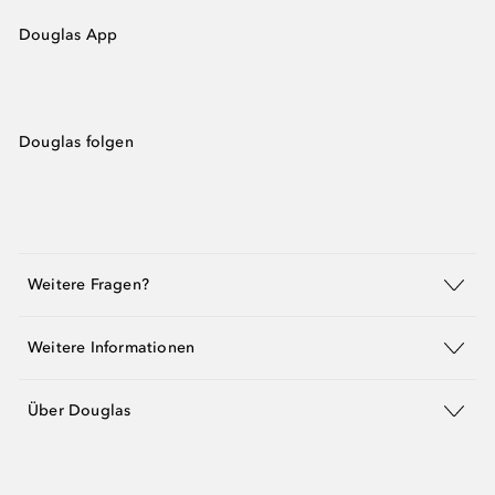
Douglas App
Douglas folgen
Weitere Fragen?
Weitere Informationen
Über Douglas