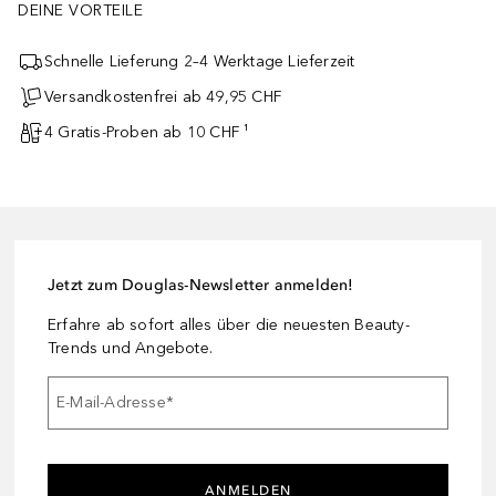
DEINE VORTEILE
Schnelle Lieferung 2–4 Werktage Lieferzeit
Versandkostenfrei ab 49,95 CHF
4 Gratis-Proben ab 10 CHF ¹
Jetzt zum Douglas-Newsletter anmelden!
Erfahre ab sofort alles über die neuesten Beauty-
Trends und Angebote.
E-Mail-Adresse
*
ANMELDEN