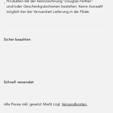
Produkten mit der Kennzeichnung "Douglas Partner"
¹
und/oder Geschenkgutscheinen bestehen. Keine Auswahl
möglich bei der Versandart Lieferung in die Filiale.
Sicher bezahlen
Schnell versendet
Alle Preise inkl. gesetzl. MwSt zzgl.
Versandkosten.