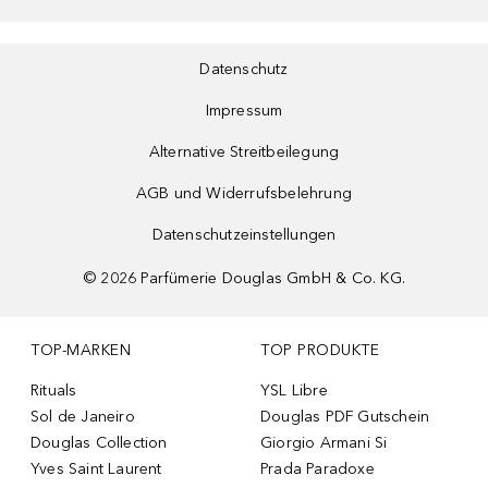
Datenschutz
Impressum
Alternative Streitbeilegung
AGB und Widerrufsbelehrung
Datenschutzeinstellungen
©
2026
Parfümerie Douglas GmbH & Co. KG.
TOP-MARKEN
TOP PRODUKTE
Rituals
YSL Libre
Sol de Janeiro
Douglas PDF Gutschein
Douglas Collection
Giorgio Armani Si
Yves Saint Laurent
Prada Paradoxe