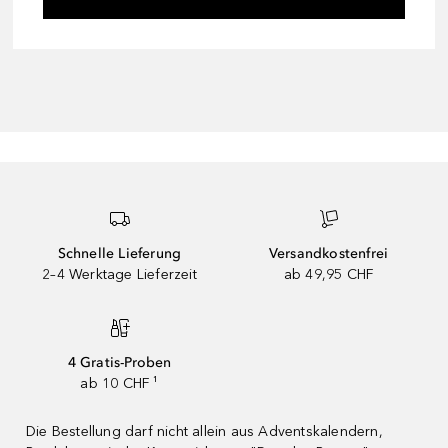
Schnelle Lieferung
Versandkostenfrei
2–4 Werktage Lieferzeit
ab 49,95 CHF
4 Gratis-Proben
ab 10 CHF ¹
Die Bestellung darf nicht allein aus Adventskalendern,