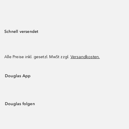
Schnell versendet
Alle Preise inkl. gesetzl. MwSt zzgl.
Versandkosten.
Douglas App
Douglas folgen