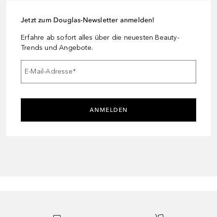
Jetzt zum Douglas-Newsletter anmelden!
Erfahre ab sofort alles über die neuesten Beauty-
Trends und Angebote.
E-Mail-Adresse
*
ANMELDEN