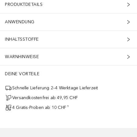
PRODUKTDETAILS
ANWENDUNG
INHALTSSTOFFE
WARNHINWEISE
DEINE VORTEILE
Schnelle Lieferung 2–4 Werktage Lieferzeit
Versandkostenfrei ab 49,95 CHF
4 Gratis-Proben ab 10 CHF ¹