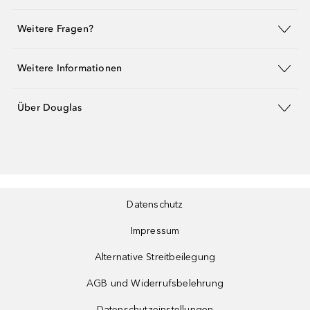
Weitere Fragen?
Weitere Informationen
Über Douglas
Datenschutz
Impressum
Alternative Streitbeilegung
AGB und Widerrufsbelehrung
Datenschutzeinstellungen