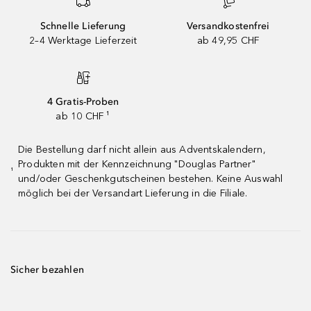
Schnelle Lieferung
Versandkostenfrei
2–4 Werktage Lieferzeit
ab 49,95 CHF
4 Gratis-Proben
ab 10 CHF ¹
Die Bestellung darf nicht allein aus Adventskalendern,
Produkten mit der Kennzeichnung "Douglas Partner"
¹
und/oder Geschenkgutscheinen bestehen. Keine Auswahl
möglich bei der Versandart Lieferung in die Filiale.
Sicher bezahlen