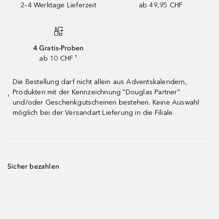
2–4 Werktage Lieferzeit
ab 49,95 CHF
4 Gratis-Proben
ab 10 CHF ¹
Die Bestellung darf nicht allein aus Adventskalendern,
Produkten mit der Kennzeichnung "Douglas Partner"
¹
und/oder Geschenkgutscheinen bestehen. Keine Auswahl
möglich bei der Versandart Lieferung in die Filiale.
Sicher bezahlen