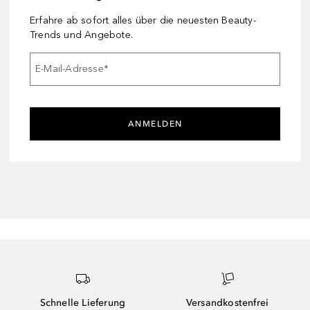
Erfahre ab sofort alles über die neuesten Beauty-
Trends und Angebote.
E-Mail-Adresse
*
ANMELDEN
Schnelle Lieferung
Versandkostenfrei