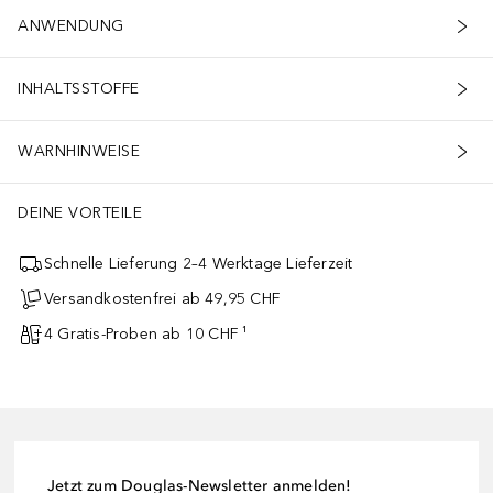
ANWENDUNG
INHALTSSTOFFE
WARNHINWEISE
DEINE VORTEILE
Schnelle Lieferung 2–4 Werktage Lieferzeit
Versandkostenfrei ab 49,95 CHF
4 Gratis-Proben ab 10 CHF ¹
Jetzt zum Douglas-Newsletter anmelden!