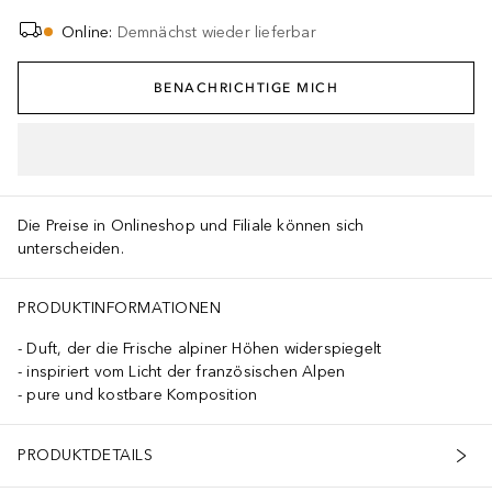
Online
:
Demnächst wieder lieferbar
BENACHRICHTIGE MICH
IN DEN WARENKORB
Die Preise in Onlineshop und Filiale können sich
unterscheiden.
PRODUKTINFORMATIONEN
Duft, der die Frische alpiner Höhen widerspiegelt
inspiriert vom Licht der französischen Alpen
pure und kostbare Komposition
PRODUKTDETAILS