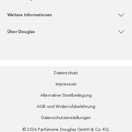
Weitere Informationen
Über Douglas
Datenschutz
Impressum
Alternative Streitbeilegung
AGB und Widerrufsbelehrung
Datenschutzeinstellungen
©
2026
Parfümerie Douglas GmbH & Co. KG.