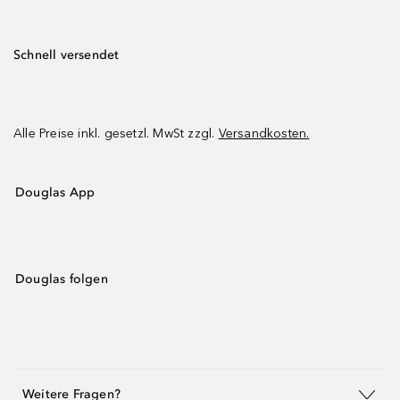
Schnell versendet
Alle Preise inkl. gesetzl. MwSt zzgl.
Versandkosten.
Douglas App
Douglas folgen
Weitere Fragen?