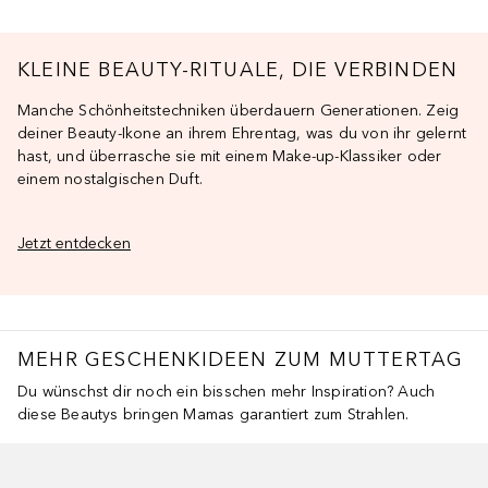
KLEINE BEAUTY-RITUALE, DIE VERBINDEN
Manche Schönheitstechniken überdauern Generationen. Zeig
deiner Beauty-Ikone an ihrem Ehrentag, was du von ihr gelernt
hast, und überrasche sie mit einem Make-up-Klassiker oder
einem nostalgischen Duft.
Jetzt entdecken
MEHR GESCHENKIDEEN ZUM MUTTERTAG
Du wünschst dir noch ein bisschen mehr Inspiration? Auch
diese Beautys bringen Mamas garantiert zum Strahlen.
berspringen