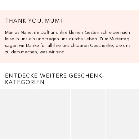
THANK YOU, MUM!
Mamas Nähe, ihr Duft und ihre kleinen Gesten schreiben sich
leise in uns ein und tragen uns durchs Leben. Zum Muttertag
sagen wir Danke für all ihre unsichtbaren Geschenke, die uns
zu dem machen, was wir sind.
ENTDECKE WEITERE GESCHENK-
KATEGORIEN
Überspringen