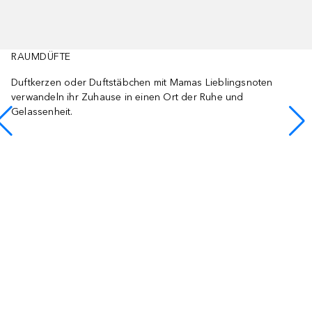
RAUMDÜFTE
Duftkerzen oder Duftstäbchen mit Mamas Lieblingsnoten
verwandeln ihr Zuhause in einen Ort der Ruhe und
Gelassenheit.