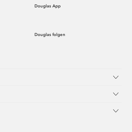
Douglas App
Douglas folgen