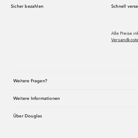
Sicher bezahlen
Schnell vers
Alle Preise in
Versandkost
Weitere Fragen?
Weitere Informationen
Über Douglas