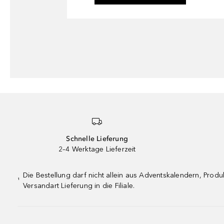
Schnelle Lieferung
2–4 Werktage Lieferzeit
Die Bestellung darf nicht allein aus Adventskalendern, Pro
¹
Versandart Lieferung in die Filiale.