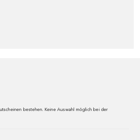
gutscheinen bestehen. Keine Auswahl möglich bei der