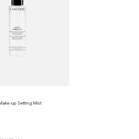
t Make-up Setting Mist