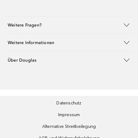
Weitere Fragen?
Weitere Informationen
Über Douglas
Datenschutz
Impressum
Alternative Streitbeilegung