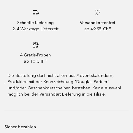
Schnelle Lieferung
Versandkostenfrei
2–4 Werktage Lieferzeit
ab 49,95 CHF
4 Gratis-Proben
ab 10 CHF ¹
Die Bestellung darf nicht allein aus Adventskalendern,
Produkten mit der Kennzeichnung "Douglas Partner"
¹
und/oder Geschenkgutscheinen bestehen. Keine Auswahl
möglich bei der Versandart Lieferung in die Filiale.
Sicher bezahlen