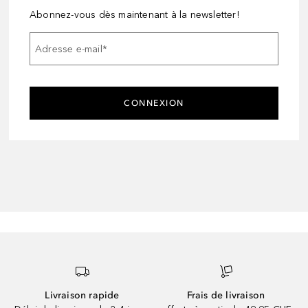
Abonnez-vous dès maintenant à la newsletter!
Adresse e-mail
*
CONNEXION
Livraison rapide
Frais de livraison