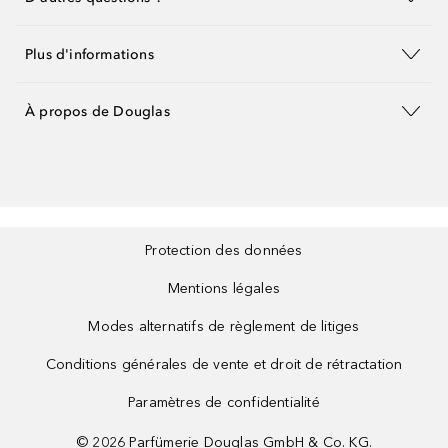
Plus d'informations
À propos de Douglas
Protection des données
Mentions légales
Modes alternatifs de règlement de litiges
Conditions générales de vente et droit de rétractation
Paramètres de confidentialité
©
2026
Parfümerie Douglas GmbH & Co. KG.