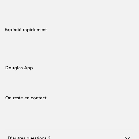
Expédié rapidement
Douglas App
On reste en contact
D'autres questions ?