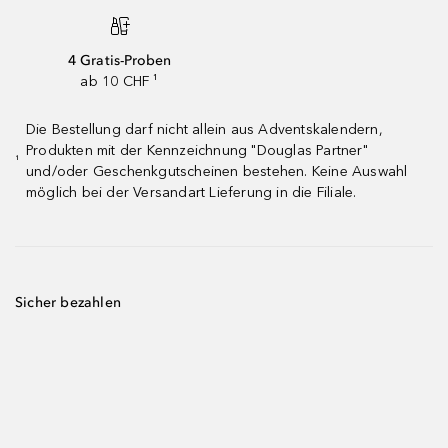
4 Gratis-Proben
ab 10 CHF ¹
Die Bestellung darf nicht allein aus Adventskalendern,
Produkten mit der Kennzeichnung "Douglas Partner"
¹
und/oder Geschenkgutscheinen bestehen. Keine Auswahl
möglich bei der Versandart Lieferung in die Filiale.
Sicher bezahlen