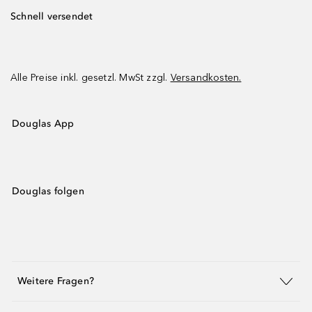
Schnell versendet
Alle Preise inkl. gesetzl. MwSt zzgl.
Versandkosten.
Douglas App
Douglas folgen
Weitere Fragen?