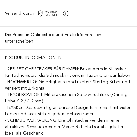
Versand durch
Die Preise in Onlineshop und Filiale können sich
unterscheiden.
PRODUKTINFORMATIONEN
2ER SET OHRSTECKER FÜR DAMEN: Bezaubernde Klassiker
für Fashionistas, die Schmuck mit einem Hauch Glamour lieben
HOCHWERTIG: Gefertigt aus rhodiniertem Sterling Silber und
verziert mit Zirkonia
TRAGEKOMFORT: Mit praktischem Steckverschluss (Ohrring-
Höhe 6,2 / 4,2 mm)
BASICS: Das dezent-glamouröse Design harmoniert mit vielen
Looks und lässt sich zu jedem Anlass tragen
SCHMUCKVERPACKUNG: Die Ohrstecker werden in einer
attraktiven Schmuckbox der Marke Rafaela Donata geliefert –
ideal als Geschenk