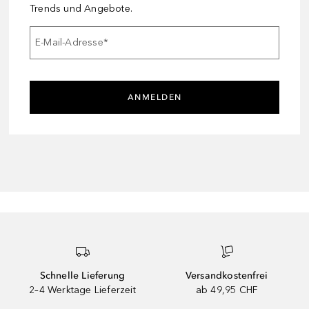
Trends und Angebote.
E-Mail-Adresse
*
ANMELDEN
Schnelle Lieferung
Versandkostenfrei
2–4 Werktage Lieferzeit
ab 49,95 CHF