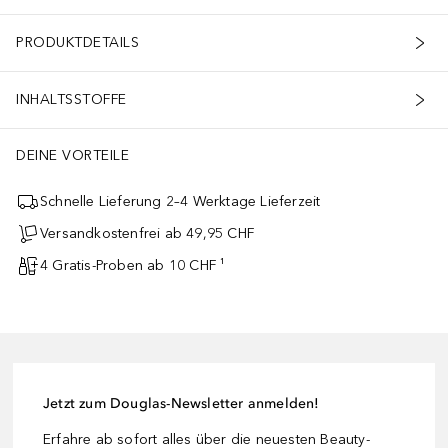
PRODUKTDETAILS
INHALTSSTOFFE
DEINE VORTEILE
Schnelle Lieferung 2–4 Werktage Lieferzeit
Versandkostenfrei ab 49,95 CHF
4 Gratis-Proben ab 10 CHF ¹
Jetzt zum Douglas-Newsletter anmelden!
Erfahre ab sofort alles über die neuesten Beauty-