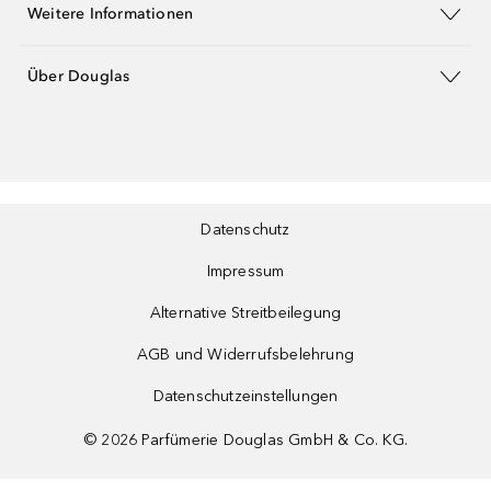
Weitere Informationen
Über Douglas
Datenschutz
Impressum
Alternative Streitbeilegung
AGB und Widerrufsbelehrung
Datenschutzeinstellungen
©
2026
Parfümerie Douglas GmbH & Co. KG.