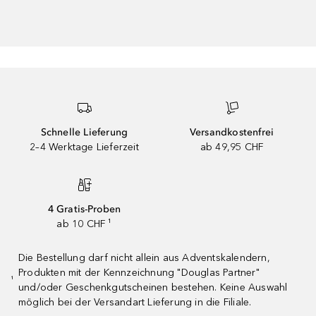
Schnelle Lieferung
Versandkostenfrei
2–4 Werktage Lieferzeit
ab 49,95 CHF
4 Gratis-Proben
ab 10 CHF ¹
Die Bestellung darf nicht allein aus Adventskalendern,
Produkten mit der Kennzeichnung "Douglas Partner"
¹
und/oder Geschenkgutscheinen bestehen. Keine Auswahl
möglich bei der Versandart Lieferung in die Filiale.