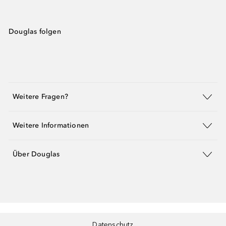
Douglas folgen
Weitere Fragen?
Weitere Informationen
Über Douglas
Datenschutz