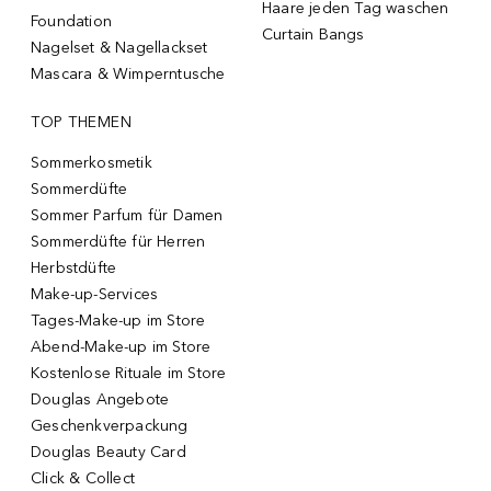
Haare jeden Tag waschen
Foundation
Curtain Bangs
Nagelset & Nagellackset
Mascara & Wimperntusche
TOP THEMEN
Sommerkosmetik
Sommerdüfte
Sommer Parfum für Damen
Sommerdüfte für Herren
Herbstdüfte
Make-up-Services
Tages-Make-up im Store
Abend-Make-up im Store
Kostenlose Rituale im Store
Douglas Angebote
Geschenkverpackung
Douglas Beauty Card
Click & Collect