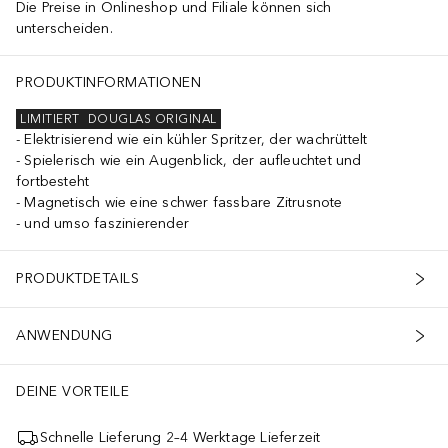
Die Preise in Onlineshop und Filiale können sich
unterscheiden.
PRODUKTINFORMATIONEN
LIMITIERT
DOUGLAS ORIGINAL
Elektrisierend wie ein kühler Spritzer, der wachrüttelt
Spielerisch wie ein Augenblick, der aufleuchtet und
fortbesteht
Magnetisch wie eine schwer fassbare Zitrusnote
und umso faszinierender
PRODUKTDETAILS
ANWENDUNG
DEINE VORTEILE
Schnelle Lieferung 2–4 Werktage Lieferzeit