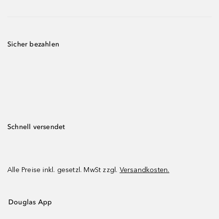
Sicher bezahlen
Schnell versendet
Alle Preise inkl. gesetzl. MwSt zzgl.
Versandkosten.
Douglas App