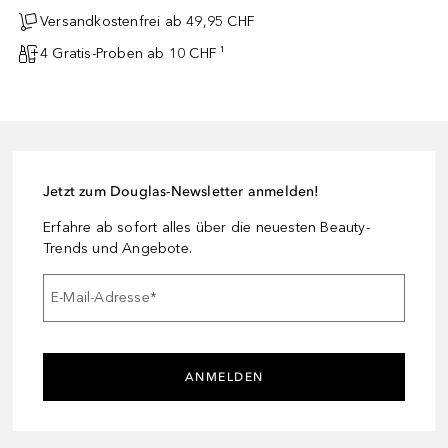
Versandkostenfrei ab 49,95 CHF
4 Gratis-Proben ab 10 CHF ¹
Jetzt zum Douglas-Newsletter anmelden!
Erfahre ab sofort alles über die neuesten Beauty-
Trends und Angebote.
E-Mail-Adresse
*
ANMELDEN