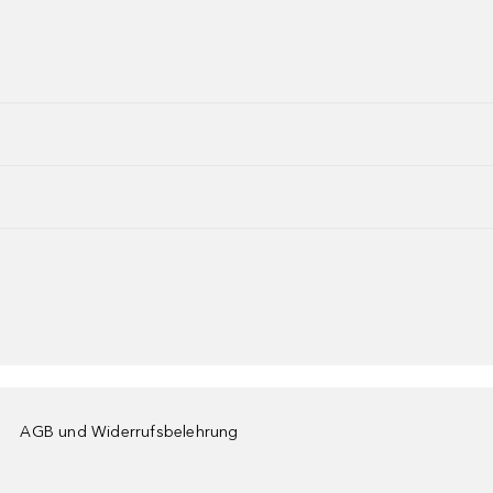
AGB und Widerrufsbelehrung