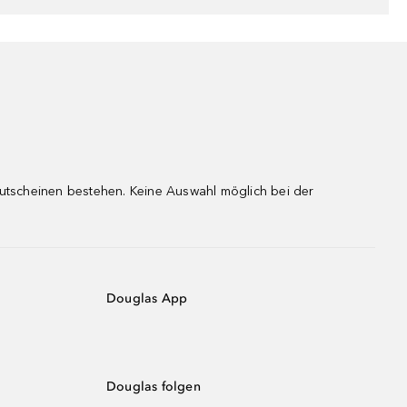
gutscheinen bestehen. Keine Auswahl möglich bei der
Douglas App
Douglas folgen