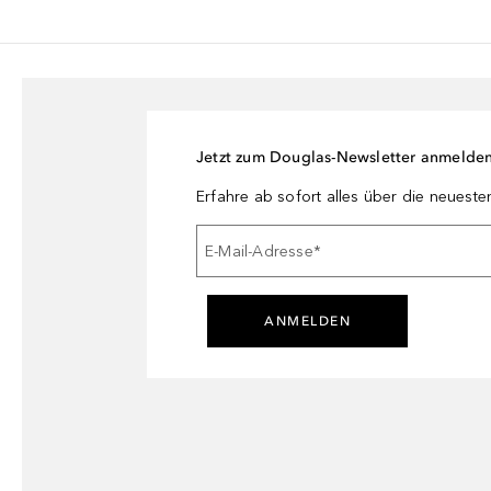
Jetzt zum Douglas-Newsletter anmelde
Erfahre ab sofort alles über die neuest
E-Mail-Adresse
*
ANMELDEN