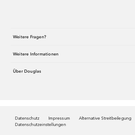
Weitere Fragen?
Weitere Informationen
Über Douglas
Datenschutz
Impressum
Alternative Streitbeilegung
Datenschutzeinstellungen