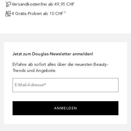
Versandkostenfrei ab 49,95 CHF
4 Gratis-Proben ab 10 CHF ¹
Jetzt zum Douglas-Newsletter anmelden!
Erfahre ab sofort alles über die neuesten Beauty-
Trends und Angebote.
E-Mail-Adresse
*
ANMELDEN