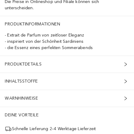
Die Preise in Onlineshop und Filiale können sich
unterscheiden.
PRODUKTINFORMATIONEN
Extrait de Parfum von zeitloser Eleganz
inspiriert von der Schönheit Sardiniens
die Essenz eines perfekten Sommerabends
PRODUKTDETAILS
INHALTSSTOFFE
WARNHINWEISE
DEINE VORTEILE
Schnelle Lieferung 2–4 Werktage Lieferzeit