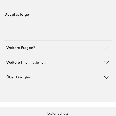
Douglas folgen
Weitere Fragen?
Weitere Informationen
Über Douglas
Datenschutz