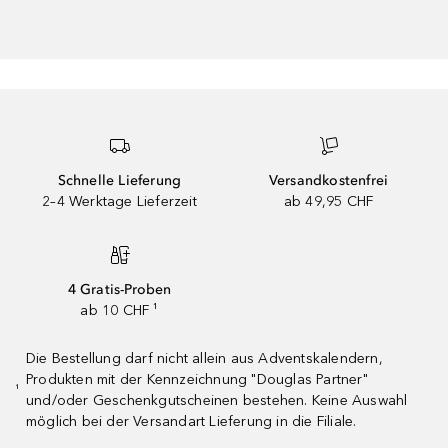
Schnelle Lieferung
Versandkostenfrei
2–4 Werktage Lieferzeit
ab 49,95 CHF
4 Gratis-Proben
ab 10 CHF ¹
Die Bestellung darf nicht allein aus Adventskalendern,
Produkten mit der Kennzeichnung "Douglas Partner"
¹
und/oder Geschenkgutscheinen bestehen. Keine Auswahl
möglich bei der Versandart Lieferung in die Filiale.