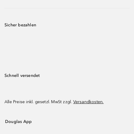
Sicher bezahlen
Schnell versendet
Alle Preise inkl. gesetzl. MwSt zzgl.
Versandkosten.
Douglas App