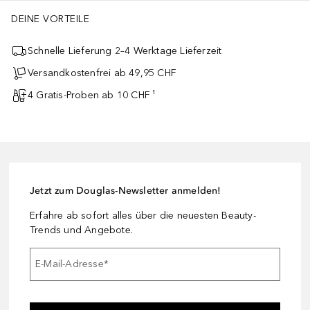
DEINE VORTEILE
Schnelle Lieferung 2–4 Werktage Lieferzeit
Versandkostenfrei ab 49,95 CHF
4 Gratis-Proben ab 10 CHF ¹
Jetzt zum Douglas-Newsletter anmelden!
Erfahre ab sofort alles über die neuesten Beauty-
Trends und Angebote.
E-Mail-Adresse
*