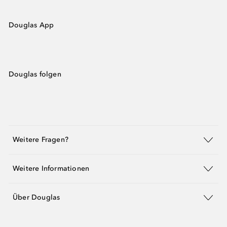
Douglas App
Douglas folgen
Weitere Fragen?
Weitere Informationen
Über Douglas