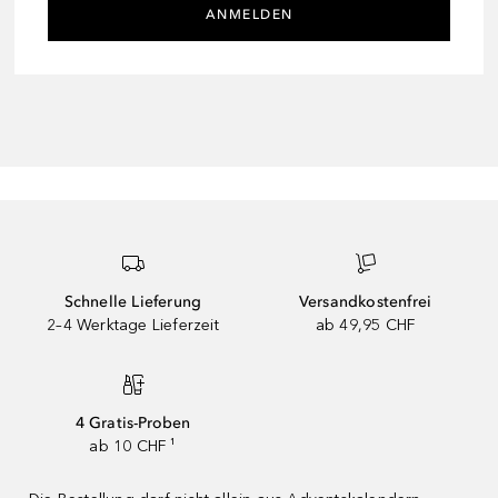
ANMELDEN
Schnelle Lieferung
Versandkostenfrei
2–4 Werktage Lieferzeit
ab 49,95 CHF
4 Gratis-Proben
ab 10 CHF ¹