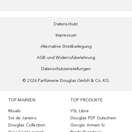
Datenschutz
Impressum
Alternative Streitbeilegung
AGB und Widerrufsbelehrung
Datenschutzeinstellungen
©
2026
Parfümerie Douglas GmbH & Co. KG.
TOP-MARKEN
TOP PRODUKTE
Rituals
YSL Libre
Sol de Janeiro
Douglas PDF Gutschein
Douglas Collection
Giorgio Armani Si