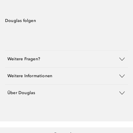
Douglas folgen
Weitere Fragen?
Weitere Informationen
Über Douglas