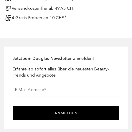
Versandkostenfrei ab 49,95 CHF
4 Gratis-Proben ab 10 CHF ¹
Jetzt zum Douglas-Newsletter anmelden!
Erfahre ab sofort alles über die neuesten Beauty-
Trends und Angebote.
E-Mail-Adresse
*
ANMELDEN