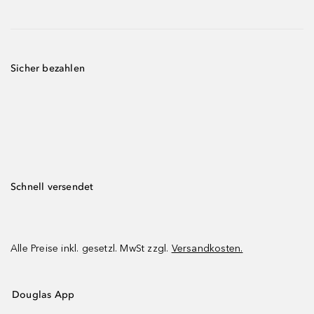
Sicher bezahlen
Schnell versendet
Alle Preise inkl. gesetzl. MwSt zzgl.
Versandkosten.
Douglas App