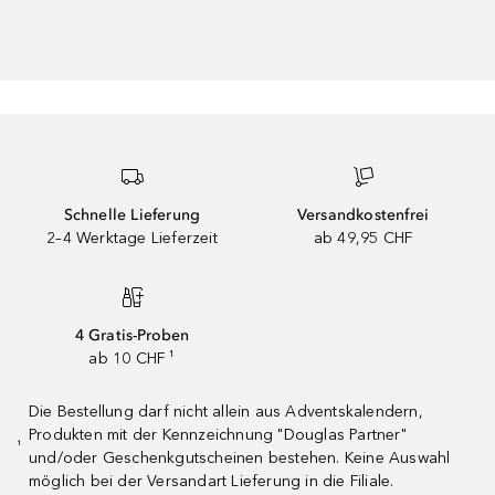
Schnelle Lieferung
Versandkostenfrei
2–4 Werktage Lieferzeit
ab 49,95 CHF
4 Gratis-Proben
ab 10 CHF ¹
Die Bestellung darf nicht allein aus Adventskalendern,
Produkten mit der Kennzeichnung "Douglas Partner"
¹
und/oder Geschenkgutscheinen bestehen. Keine Auswahl
möglich bei der Versandart Lieferung in die Filiale.