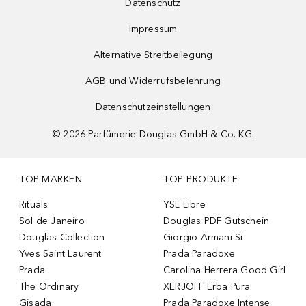
Datenschutz
Impressum
Alternative Streitbeilegung
AGB und Widerrufsbelehrung
Datenschutzeinstellungen
©
2026
Parfümerie Douglas GmbH & Co. KG.
TOP-MARKEN
TOP PRODUKTE
Rituals
YSL Libre
Sol de Janeiro
Douglas PDF Gutschein
Douglas Collection
Giorgio Armani Si
Yves Saint Laurent
Prada Paradoxe
Prada
Carolina Herrera Good Girl
The Ordinary
XERJOFF Erba Pura
Gisada
Prada Paradoxe Intense