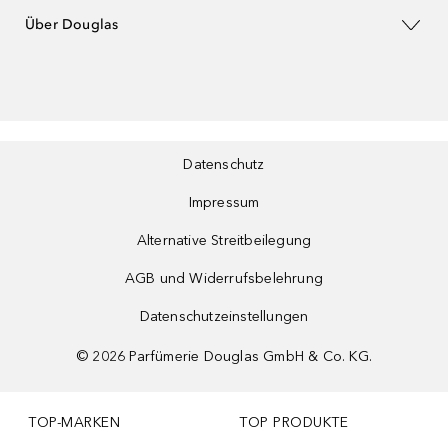
Über Douglas
Datenschutz
Impressum
Alternative Streitbeilegung
AGB und Widerrufsbelehrung
Datenschutzeinstellungen
©
2026
Parfümerie Douglas GmbH & Co. KG.
TOP-MARKEN
TOP PRODUKTE