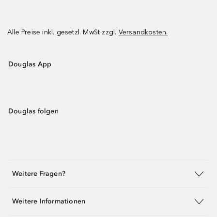
Alle Preise inkl. gesetzl. MwSt zzgl.
Versandkosten.
Douglas App
Douglas folgen
Weitere Fragen?
Weitere Informationen