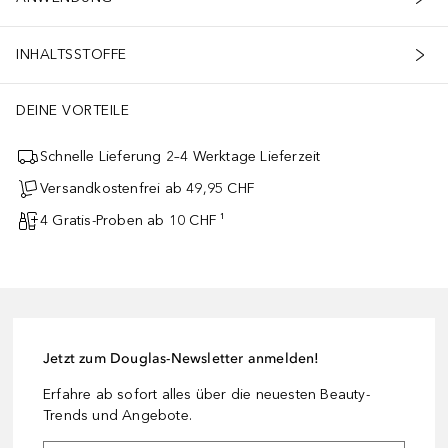
INHALTSSTOFFE
DEINE VORTEILE
Schnelle Lieferung 2–4 Werktage Lieferzeit
Versandkostenfrei ab 49,95 CHF
4 Gratis-Proben ab 10 CHF ¹
Jetzt zum Douglas-Newsletter anmelden!
Erfahre ab sofort alles über die neuesten Beauty-
Trends und Angebote.