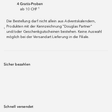
4 Gratis-Proben
ab 10 CHF ¹
Die Bestellung darf nicht allein aus Adventskalendern,
Produkten mit der Kennzeichnung "Douglas Partner"
¹
und/oder Geschenkgutscheinen bestehen. Keine Auswahl
möglich bei der Versandart Lieferung in die Filiale.
Sicher bezahlen
Schnell versendet