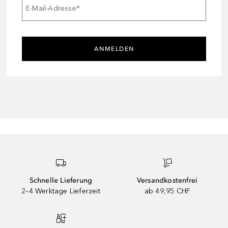
E-Mail-Adresse
*
ANMELDEN
Schnelle Lieferung
Versandkostenfrei
2–4 Werktage Lieferzeit
ab 49,95 CHF