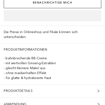
BENACHRICHTIGE MICH
IN DEN WARENKORB
Die Preise in Onlineshop und Filiale können sich
unterscheiden.
PRODUKTINFORMATIONEN
bahnbrechende BB-Creme
mit wertvollen Ginseng-Extrakten
gleicht kleinere Makel aus
ohne maskenhaften Effekt
für glatte & hydratisierte Haut
PRODUKTDETAILS
ANWENDUNG