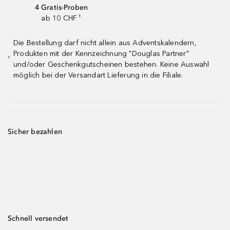
4 Gratis-Proben
ab 10 CHF ¹
Die Bestellung darf nicht allein aus Adventskalendern,
Produkten mit der Kennzeichnung "Douglas Partner"
¹
und/oder Geschenkgutscheinen bestehen. Keine Auswahl
möglich bei der Versandart Lieferung in die Filiale.
Sicher bezahlen
Schnell versendet