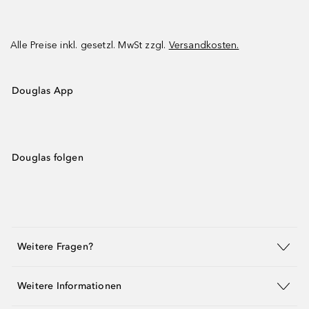
Alle Preise inkl. gesetzl. MwSt zzgl.
Versandkosten.
Douglas App
Douglas folgen
Weitere Fragen?
Weitere Informationen