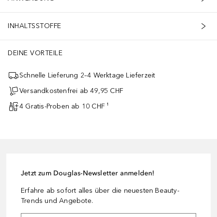
INHALTSSTOFFE
DEINE VORTEILE
Schnelle Lieferung 2–4 Werktage Lieferzeit
Versandkostenfrei ab 49,95 CHF
4 Gratis-Proben ab 10 CHF ¹
Jetzt zum Douglas-Newsletter anmelden!
Erfahre ab sofort alles über die neuesten Beauty-
Trends und Angebote.