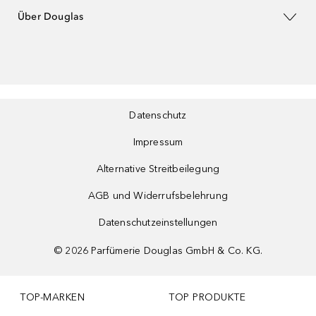
Über Douglas
Datenschutz
Impressum
Alternative Streitbeilegung
AGB und Widerrufsbelehrung
Datenschutzeinstellungen
©
2026
Parfümerie Douglas GmbH & Co. KG.
TOP-MARKEN
TOP PRODUKTE