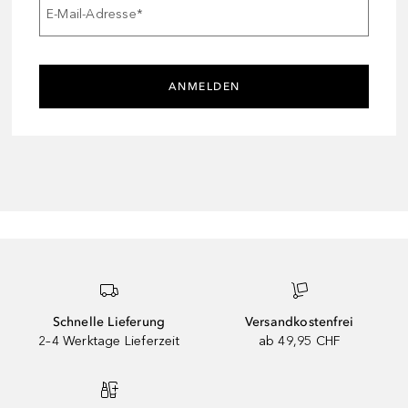
E-Mail-Adresse
*
ANMELDEN
Schnelle Lieferung
Versandkostenfrei
2–4 Werktage Lieferzeit
ab 49,95 CHF