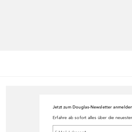
Jetzt zum Douglas-Newsletter anmelde
Erfahre ab sofort alles über die neuest