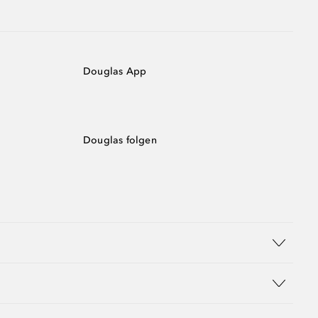
Douglas App
Douglas folgen