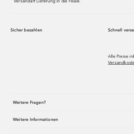
Versandart Lieferung in die Filiale.
Sicher bezahlen
Schnell vers
Alle Preise in
Versandkost
Weitere Fragen?
Weitere Informationen