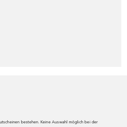
gutscheinen bestehen. Keine Auswahl möglich bei der