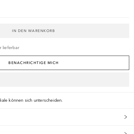
IN DEN WARENKORB
 lieferbar
BENACHRICHTIGE MICH
liale können sich unterscheiden.