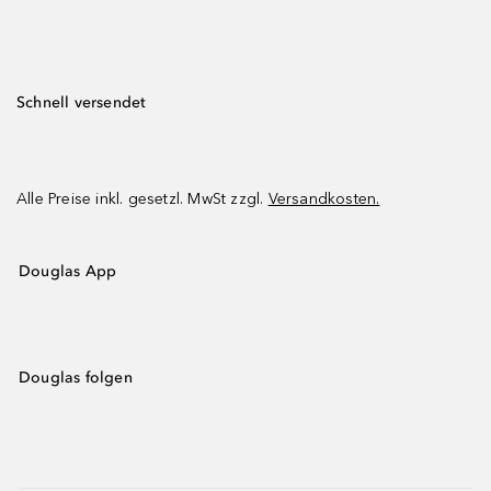
Schnell versendet
Alle Preise inkl. gesetzl. MwSt zzgl.
Versandkosten.
Douglas App
Douglas folgen