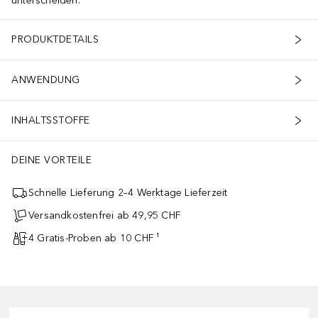
unterscheiden.
PRODUKTDETAILS
ANWENDUNG
INHALTSSTOFFE
DEINE VORTEILE
Schnelle Lieferung 2–4 Werktage Lieferzeit
Versandkostenfrei ab 49,95 CHF
4 Gratis-Proben ab 10 CHF ¹