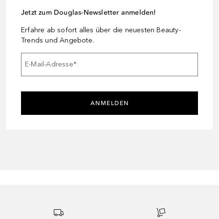
Jetzt zum Douglas-Newsletter anmelden!
Erfahre ab sofort alles über die neuesten Beauty-
Trends und Angebote.
E-Mail-Adresse
*
ANMELDEN