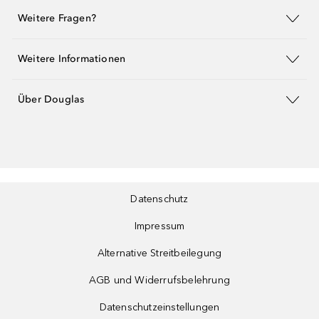
Weitere Fragen?
Weitere Informationen
Über Douglas
Datenschutz
Impressum
Alternative Streitbeilegung
AGB und Widerrufsbelehrung
Datenschutzeinstellungen