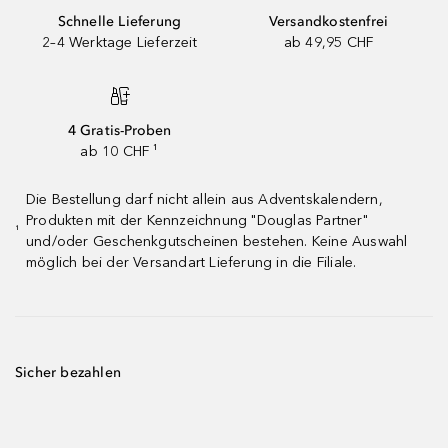
Schnelle Lieferung
Versandkostenfrei
2–4 Werktage Lieferzeit
ab 49,95 CHF
4 Gratis-Proben
ab 10 CHF ¹
Die Bestellung darf nicht allein aus Adventskalendern,
Produkten mit der Kennzeichnung "Douglas Partner"
¹
und/oder Geschenkgutscheinen bestehen. Keine Auswahl
möglich bei der Versandart Lieferung in die Filiale.
Sicher bezahlen