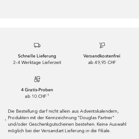
Schnelle Lieferung
Versandkostenfrei
2–4 Werktage Lieferzeit
ab 49,95 CHF
4 Gratis-Proben
ab 10 CHF ¹
Die Bestellung darf nicht allein aus Adventskalendern,
Produkten mit der Kennzeichnung "Douglas Partner"
¹
und/oder Geschenkgutscheinen bestehen. Keine Auswahl
möglich bei der Versandart Lieferung in die Filiale.