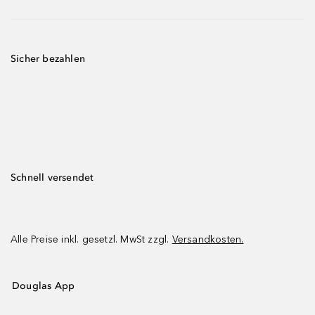
Sicher bezahlen
Schnell versendet
Alle Preise inkl. gesetzl. MwSt zzgl.
Versandkosten.
Douglas App