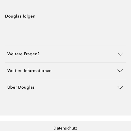
Douglas folgen
Weitere Fragen?
Weitere Informationen
Über Douglas
Datenschutz