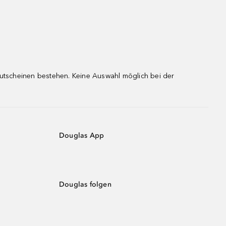
gutscheinen bestehen. Keine Auswahl möglich bei der
Douglas App
Douglas folgen