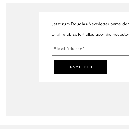
Jetzt zum Douglas-Newsletter anmelde
Erfahre ab sofort alles über die neuest
E-Mail-Adresse
*
ANMELDEN