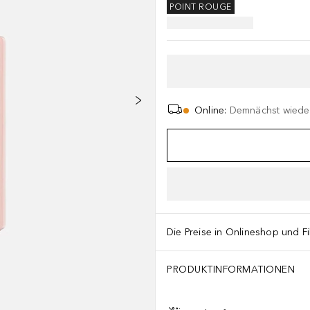
POINT ROUGE
Online
:
Demnächst wieder
Die Preise in Onlineshop und Fi
PRODUKTINFORMATIONEN