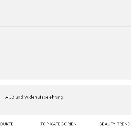
AGB und Widerrufsbelehrung
ODUKTE
TOP KATEGORIEN
BEAUTY TREND