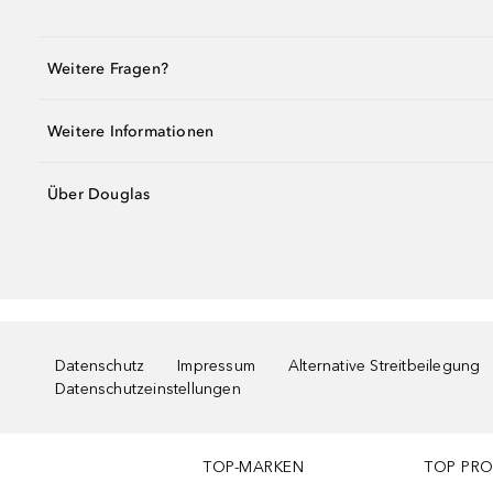
Weitere Fragen?
Weitere Informationen
Über Douglas
Datenschutz
Impressum
Alternative Streitbeilegung
Datenschutzeinstellungen
TOP-MARKEN
TOP PR