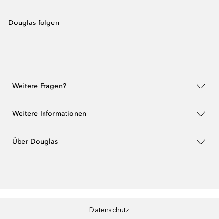
Douglas folgen
Weitere Fragen?
Weitere Informationen
Über Douglas
Datenschutz