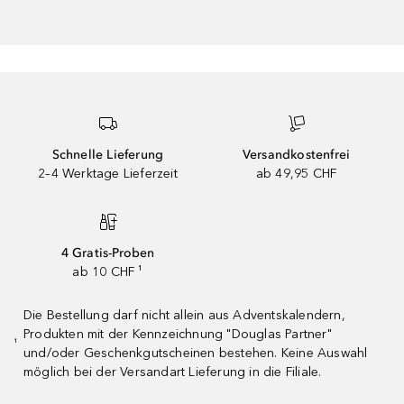
Schnelle Lieferung
Versandkostenfrei
2–4 Werktage Lieferzeit
ab 49,95 CHF
4 Gratis-Proben
ab 10 CHF ¹
Die Bestellung darf nicht allein aus Adventskalendern,
Produkten mit der Kennzeichnung "Douglas Partner"
¹
und/oder Geschenkgutscheinen bestehen. Keine Auswahl
möglich bei der Versandart Lieferung in die Filiale.