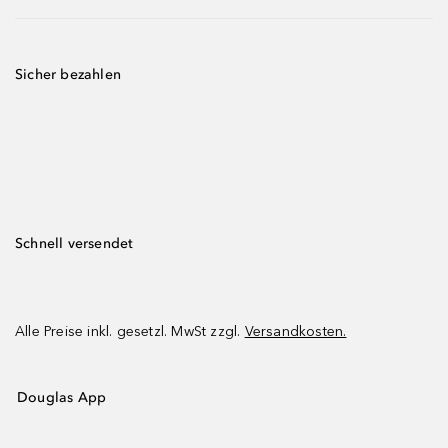
Sicher bezahlen
Schnell versendet
Alle Preise inkl. gesetzl. MwSt zzgl.
Versandkosten.
Douglas App