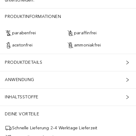
unterscheiden.
PRODUKTINFORMATIONEN
parabenfrei
paraffinfrei
acetonfrei
ammoniakfrei
PRODUKTDETAILS
ANWENDUNG
INHALTSSTOFFE
DEINE VORTEILE
Schnelle Lieferung 2–4 Werktage Lieferzeit