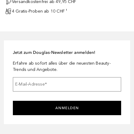
Versandkostenfrei ab 49,95 CHF
4 Gratis-Proben ab 10 CHF ¹
Jetzt zum Douglas-Newsletter anmelden!
Erfahre ab sofort alles über die neuesten Beauty-
Trends und Angebote.
E-Mail-Adresse
*
ANMELDEN