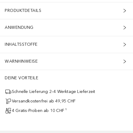
PRODUKTDETAILS
ANWENDUNG
INHALTSSTOFFE
WARNHINWEISE
DEINE VORTEILE
Schnelle Lieferung 2–4 Werktage Lieferzeit
Versandkostenfrei ab 49,95 CHF
4 Gratis-Proben ab 10 CHF ¹