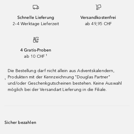
Schnelle Lieferung
Versandkostenfrei
2–4 Werktage Lieferzeit
ab 49,95 CHF
4 Gratis-Proben
ab 10 CHF ¹
Die Bestellung darf nicht allein aus Adventskalendern,
Produkten mit der Kennzeichnung "Douglas Partner"
¹
und/oder Geschenkgutscheinen bestehen. Keine Auswahl
möglich bei der Versandart Lieferung in die Filiale.
Sicher bezahlen