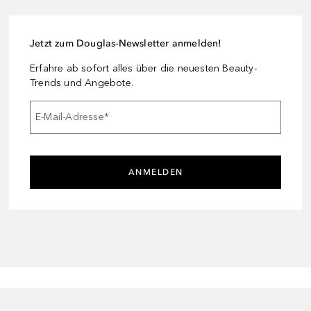
Jetzt zum Douglas-Newsletter anmelden!
Erfahre ab sofort alles über die neuesten Beauty-
Trends und Angebote.
E-Mail-Adresse
*
ANMELDEN