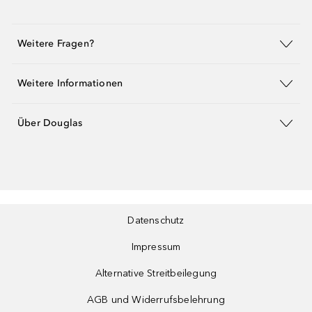
Weitere Fragen?
Weitere Informationen
Über Douglas
Datenschutz
Impressum
Alternative Streitbeilegung
AGB und Widerrufsbelehrung