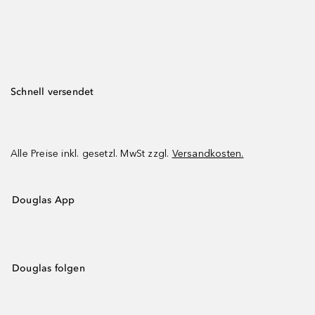
Schnell versendet
Alle Preise inkl. gesetzl. MwSt zzgl.
Versandkosten.
Douglas App
Douglas folgen