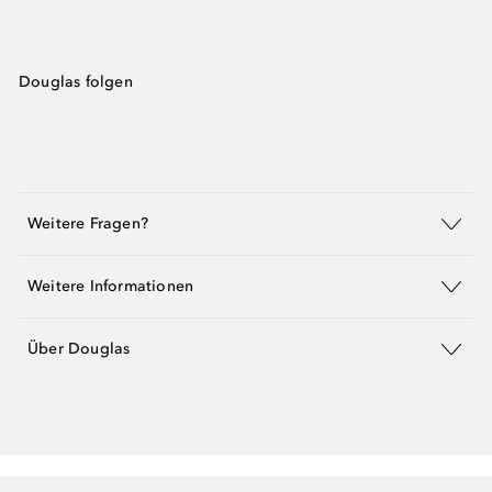
Douglas folgen
Weitere Fragen?
Weitere Informationen
Über Douglas