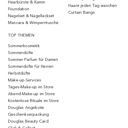
Haarbürste & Kamm
Haare jeden Tag waschen
Foundation
Curtain Bangs
Nagelset & Nagellackset
Mascara & Wimperntusche
TOP THEMEN
Sommerkosmetik
Sommerdüfte
Sommer Parfum für Damen
Sommerdüfte für Herren
Herbstdüfte
Make-up-Services
Tages-Make-up im Store
Abend-Make-up im Store
Kostenlose Rituale im Store
Douglas Angebote
Geschenkverpackung
Douglas Beauty Card