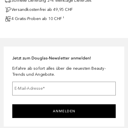
Schnelle Lieferung 2–4 Werktage Lieferzeit
Versandkostenfrei ab 49,95 CHF
4 Gratis-Proben ab 10 CHF ¹
Jetzt zum Douglas-Newsletter anmelden!
Erfahre ab sofort alles über die neuesten Beauty-
Trends und Angebote.
E-Mail-Adresse
*
ANMELDEN