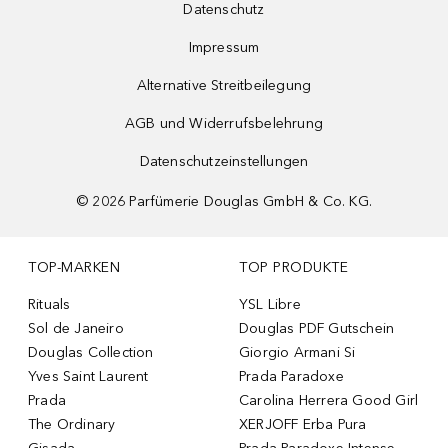
Datenschutz
Impressum
Alternative Streitbeilegung
AGB und Widerrufsbelehrung
Datenschutzeinstellungen
©
2026
Parfümerie Douglas GmbH & Co. KG.
TOP-MARKEN
TOP PRODUKTE
Rituals
YSL Libre
Sol de Janeiro
Douglas PDF Gutschein
Douglas Collection
Giorgio Armani Si
Yves Saint Laurent
Prada Paradoxe
Prada
Carolina Herrera Good Girl
The Ordinary
XERJOFF Erba Pura