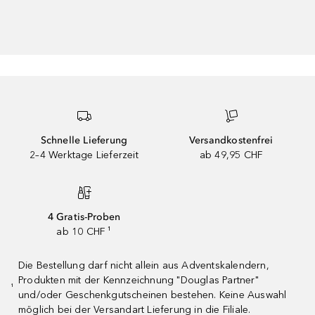
Schnelle Lieferung
Versandkostenfrei
2–4 Werktage Lieferzeit
ab 49,95 CHF
4 Gratis-Proben
ab 10 CHF ¹
Die Bestellung darf nicht allein aus Adventskalendern,
Produkten mit der Kennzeichnung "Douglas Partner"
¹
und/oder Geschenkgutscheinen bestehen. Keine Auswahl
möglich bei der Versandart Lieferung in die Filiale.