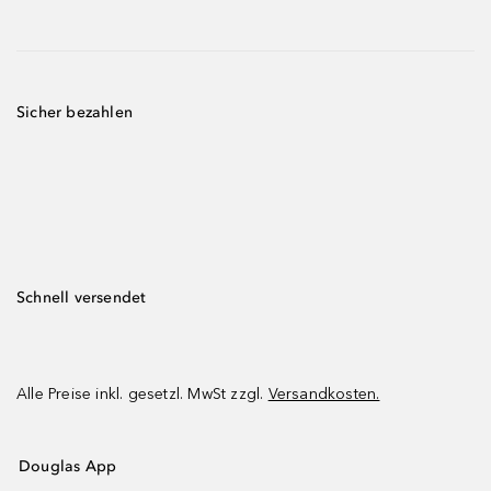
Sicher bezahlen
Schnell versendet
Alle Preise inkl. gesetzl. MwSt zzgl.
Versandkosten.
Douglas App