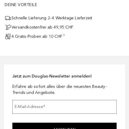
DEINE VORTEILE
Schnelle Lieferung 2–4 Werktage Lieferzeit
Versandkostenfrei ab 49,95 CHF
4 Gratis-Proben ab 10 CHF ¹
Jetzt zum Douglas-Newsletter anmelden!
Erfahre ab sofort alles über die neuesten Beauty-
Trends und Angebote.
E-Mail-Adresse
*