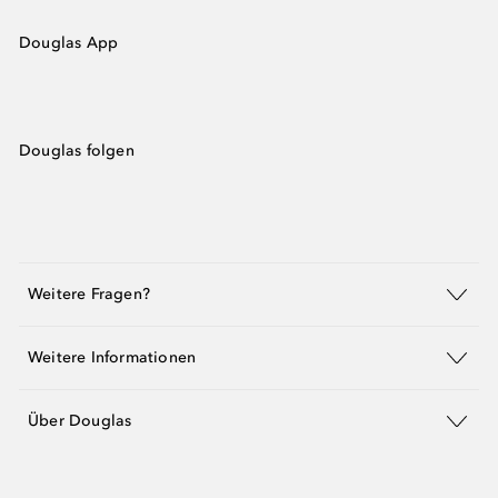
Douglas App
Douglas folgen
Weitere Fragen?
Weitere Informationen
Über Douglas