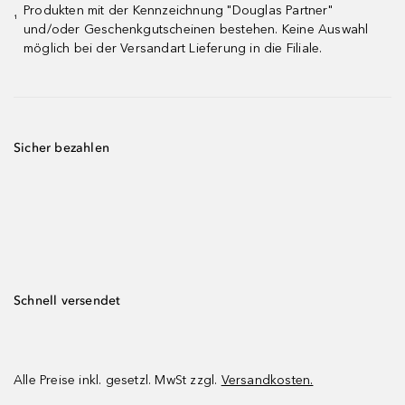
Produkten mit der Kennzeichnung "Douglas Partner"
¹
und/oder Geschenkgutscheinen bestehen. Keine Auswahl
möglich bei der Versandart Lieferung in die Filiale.
Sicher bezahlen
Schnell versendet
Alle Preise inkl. gesetzl. MwSt zzgl.
Versandkosten.