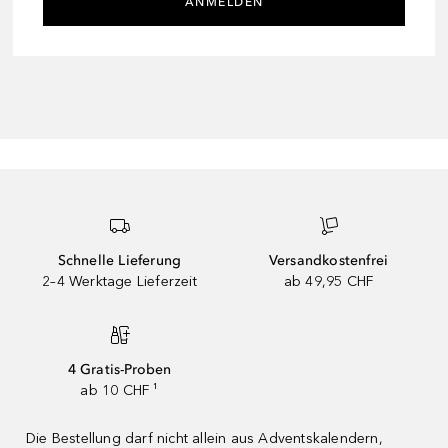
ANMELDEN
Schnelle Lieferung
Versandkostenfrei
2–4 Werktage Lieferzeit
ab 49,95 CHF
4 Gratis-Proben
ab 10 CHF ¹
Die Bestellung darf nicht allein aus Adventskalendern,