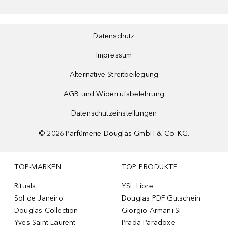
Datenschutz
Impressum
Alternative Streitbeilegung
AGB und Widerrufsbelehrung
Datenschutzeinstellungen
©
2026
Parfümerie Douglas GmbH & Co. KG.
TOP-MARKEN
TOP PRODUKTE
Rituals
YSL Libre
Sol de Janeiro
Douglas PDF Gutschein
Douglas Collection
Giorgio Armani Si
Yves Saint Laurent
Prada Paradoxe