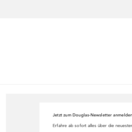
Jetzt zum Douglas-Newsletter anmelde
Erfahre ab sofort alles über die neuest