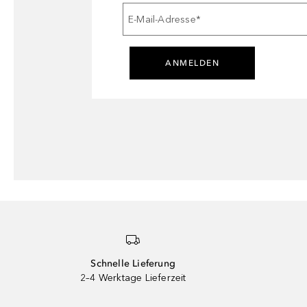
E-Mail-Adresse
*
ANMELDEN
Schnelle Lieferung
2–4 Werktage Lieferzeit