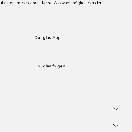
gutscheinen bestehen. Keine Auswahl möglich bei der
Douglas App
Douglas folgen