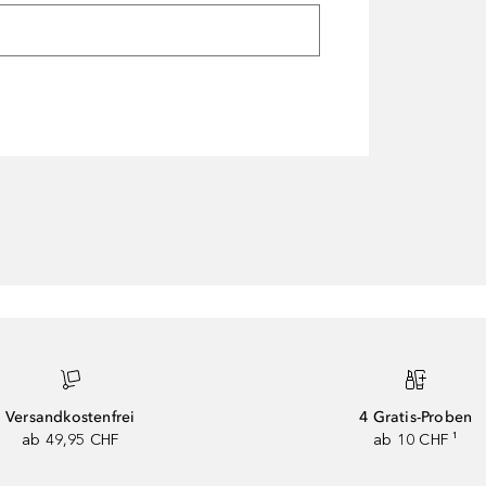
Versandkostenfrei
4 Gratis-Proben
ab 49,95 CHF
ab 10 CHF ¹