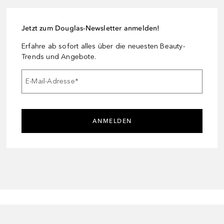
Jetzt zum Douglas-Newsletter anmelden!
Erfahre ab sofort alles über die neuesten Beauty-
Trends und Angebote.
E-Mail-Adresse
*
ANMELDEN