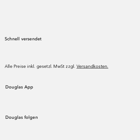
Schnell versendet
Alle Preise inkl. gesetzl. MwSt zzgl.
Versandkosten.
Douglas App
Douglas folgen