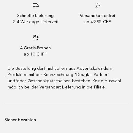
Schnelle Lieferung
Versandkostenfrei
2–4 Werktage Lieferzeit
ab 49,95 CHF
4 Gratis-Proben
ab 10 CHF ¹
Die Bestellung darf nicht allein aus Adventskalendern,
Produkten mit der Kennzeichnung "Douglas Partner"
¹
und/oder Geschenkgutscheinen bestehen. Keine Auswahl
möglich bei der Versandart Lieferung in die Filiale.
Sicher bezahlen