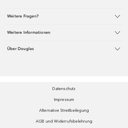
Weitere Fragen?
Weitere Informationen
Über Douglas
Datenschutz
Impressum
Alternative Streitbeilegung
AGB und Widerrufsbelehrung