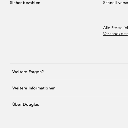
Sicher bezahlen
Schnell vers
Alle Preise in
Versandkost
Weitere Fragen?
Weitere Informationen
Über Douglas