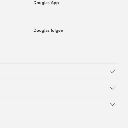
Douglas App
Douglas folgen