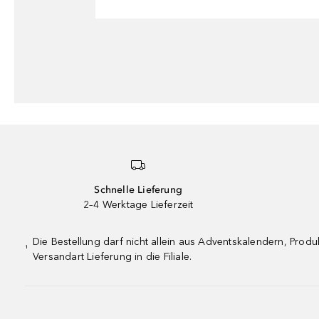
Schnelle Lieferung
2–4 Werktage Lieferzeit
Die Bestellung darf nicht allein aus Adventskalendern, Pro
¹
Versandart Lieferung in die Filiale.