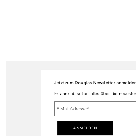
Jetzt zum Douglas-Newsletter anmelde
Erfahre ab sofort alles über die neuest
E-Mail-Adresse
*
ANMELDEN