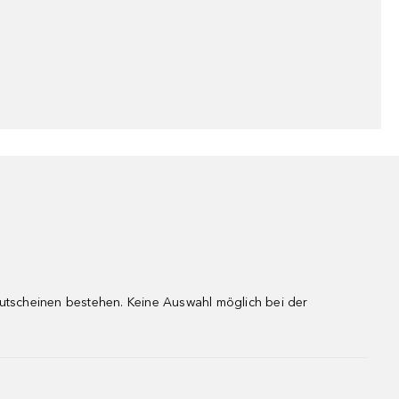
gutscheinen bestehen. Keine Auswahl möglich bei der