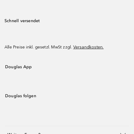
Schnell versendet
Alle Preise inkl. gesetzl. MwSt zzgl.
Versandkosten.
Douglas App
Douglas folgen