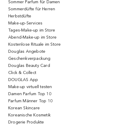
Sommer Parfum für Damen
Sommerdüfte für Herren
Herbstdüfte
Make-up-Services
Tages-Make-up im Store
Abend-Make-up im Store
Kostenlose Rituale im Store
Douglas Angebote
Geschenkverpackung
Douglas Beauty Card
Click & Collect
DOUGLAS App
Make-up virtuell testen
Damen Parfum Top 10
Parfum Männer Top 10
Korean Skincare
Koreanische Kosmetik
Drogerie Produkte