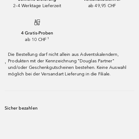
2–4 Werktage Lieferzeit
ab 49,95 CHF
4 Gratis-Proben
ab 10 CHF ¹
Die Bestellung darf nicht allein aus Adventskalendern,
Produkten mit der Kennzeichnung "Douglas Partner"
¹
und/oder Geschenkgutscheinen bestehen. Keine Auswahl
möglich bei der Versandart Lieferung in die Filiale.
Sicher bezahlen