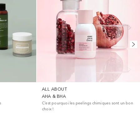
ALL ABOUT
AHA & BHA
e
C’est pourquoi les peelings chimiques sont un bon
choix !