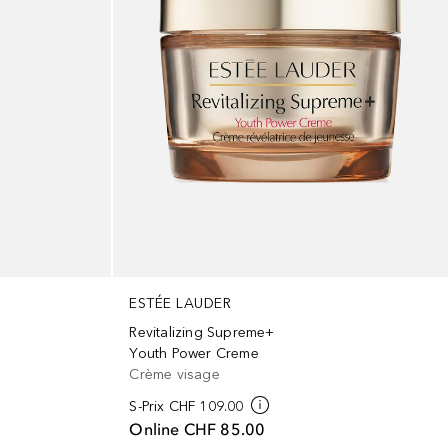
ESTÉE LAUDER
Revitalizing Supreme+
Youth Power Creme
Crème visage
S-Prix
CHF 109.00
Online
CHF 85.00