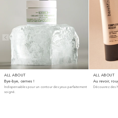
ALL ABOUT
ALL ABOUT
Bye-bye, cernes !
Au revoir, rou
Indispensables pour un contour des yeux parfaitement
Découvrez des hi
soigné.