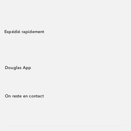
Expédié rapidement
Douglas App
On reste en contact