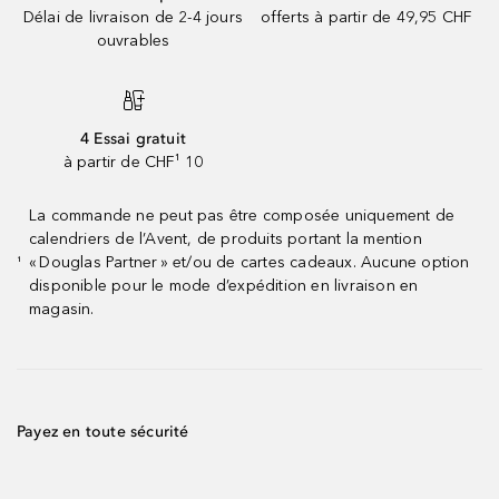
Délai de livraison de 2-4 jours
offerts à partir de 49,95 CHF
ouvrables
4 Essai gratuit
à partir de CHF¹ 10
La commande ne peut pas être composée uniquement de
calendriers de l’Avent, de produits portant la mention
« Douglas Partner » et/ou de cartes cadeaux. Aucune option
¹
disponible pour le mode d’expédition en livraison en
magasin.
Payez en toute sécurité