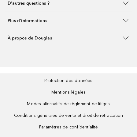
D'autres questions ?
Plus d'informations
À propos de Douglas
Protection des données
Mentions légales
Modes alternatifs de règlement de litiges
Conditions générales de vente et droit de rétractation
Paramètres de confidentialité