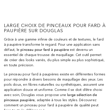
LARGE CHOIX DE PINCEAUX POUR FARD À
PAUPIÈRE SUR DOUGLAS
Grâce à une gamme infinie de couleurs et de textures, le fard
à paupière transforme le regard. Pour une application sans
défaut, le
pinceau pour fard à paupière
est devenu un
essentiel de chaque trousse de maquillage. Cet outil permet
de créer des looks variés, du plus simple au plus sophistiqué,
en toute précision.
Le pinceau pour fard à paupières existe en différentes formes
pour répondre à divers besoins de maquillage des yeux. Les
poils doux, en fibres naturelles ou synthétiques, assurent une
application douce et uniforme. Comme il se doit d’être choisi
avec soin, Douglas vous propose une
large sélection de
pinceaux paupière
, adaptée à tous les styles. Découvrez
comment un pinceau pour fard à paupière de qualité peut