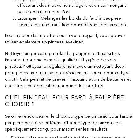
effectuant des mouvements légers et en commençant
par le coin interne de l'œil.
Estomper :
Mélangez les bords du fard à paupière,
créant ainsi une transition douce et sans démarcation.
Pour ajouter de la profondeur à votre regard, vous pouvez
utiliser également un
pinceau eye-liner
.
Nettoyer un pinceau pour fard à paupière
est aussi très
important pour maintenir la qualité et l'hygiène de votre
pinceau. Nettoyez-le régulièrement avec un nettoyant doux
pour pinceaux ou un savon spécialement conçu pour ce type
d'outil. Cela permet de prévenir l'accumulation de bactéries et
d'assurer une application uniforme des produits.
QUEL PINCEAU POUR FARD À PAUPIÈRE
CHOISIR ?
Selon le rendu désiré, le choix du type de pinceau pour fard à
paupière peut être différent. Chaque type de pinceau est
spécifiquement conçu pour maximiser les résultats.