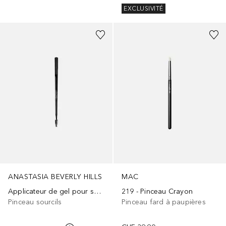
EXCLUSIVITÉ
ANASTASIA BEVERLY HILLS
MAC
Applicateur de gel pour sourcils
219 - Pinceau Crayon
Pinceau sourcils
Pinceau fard à paupières