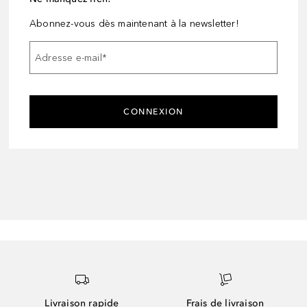
Abonnez-vous dès maintenant à la newsletter!
Adresse e-mail
*
CONNEXION
Livraison rapide
Frais de livraison