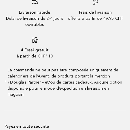
Livraison rapide
Frais de livraison
Délai de livraison de 2-4 jours
offerts à partir de 49,95 CHF
ouvrables
4 Essai gratuit
à partir de CHF¹ 10
La commande ne peut pas être composée uniquement de
calendriers de l’Avent, de produits portant la mention
« Douglas Partner » et/ou de cartes cadeaux. Aucune option
¹
disponible pour le mode d’expédition en livraison en
magasin.
Payez en toute sécurité