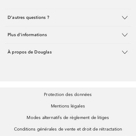
D'autres questions ?
Plus d'informations
À propos de Douglas
Protection des données
Mentions légales
Modes alternatifs de règlement de litiges
Conditions générales de vente et droit de rétractation