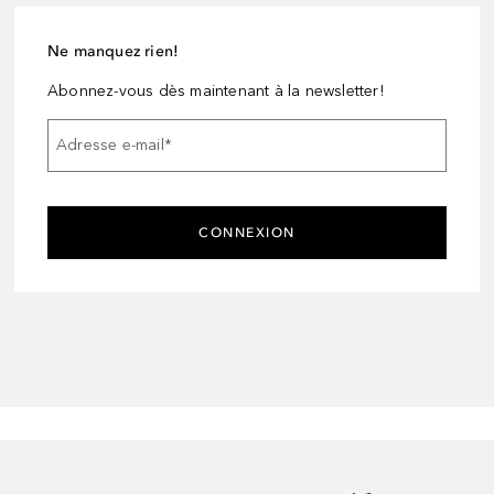
Ne manquez rien!
Abonnez-vous dès maintenant à la newsletter!
Adresse e-mail
*
CONNEXION