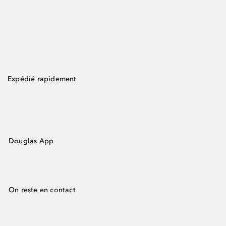
Expédié rapidement
Douglas App
On reste en contact