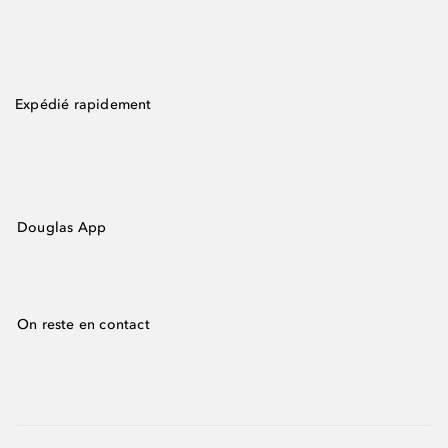
Expédié rapidement
Douglas App
On reste en contact