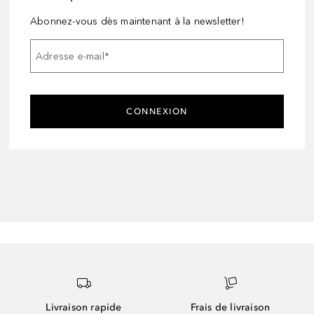
Abonnez-vous dès maintenant à la newsletter!
Adresse e-mail
*
CONNEXION
Livraison rapide
Frais de livraison