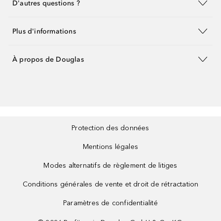
D'autres questions ?
Plus d'informations
À propos de Douglas
Protection des données
Mentions légales
Modes alternatifs de règlement de litiges
Conditions générales de vente et droit de rétractation
Paramètres de confidentialité