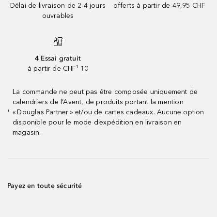
Délai de livraison de 2-4 jours
offerts à partir de 49,95 CHF
ouvrables
4 Essai gratuit
à partir de CHF¹ 10
La commande ne peut pas être composée uniquement de
calendriers de l’Avent, de produits portant la mention
« Douglas Partner » et/ou de cartes cadeaux. Aucune option
¹
disponible pour le mode d’expédition en livraison en
magasin.
Payez en toute sécurité