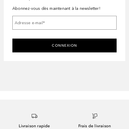
Abonnez-vous dès maintenant à la newsletter!
Adresse e-mail
*
CONNEXION
Livraison rapide
Frais de livraison