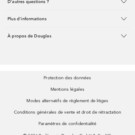
D'autres questions ?
Plus d'informations
À propos de Douglas
Protection des données
Mentions légales
Modes alternatifs de règlement de litiges
Conditions générales de vente et droit de rétractation
Paramètres de confidentialité