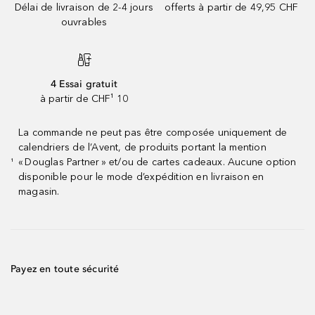
Délai de livraison de 2-4 jours
offerts à partir de 49,95 CHF
ouvrables
4 Essai gratuit
à partir de CHF¹ 10
La commande ne peut pas être composée uniquement de
calendriers de l’Avent, de produits portant la mention
« Douglas Partner » et/ou de cartes cadeaux. Aucune option
¹
disponible pour le mode d’expédition en livraison en
magasin.
Payez en toute sécurité