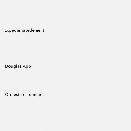
Expédié rapidement
Douglas App
On reste en contact