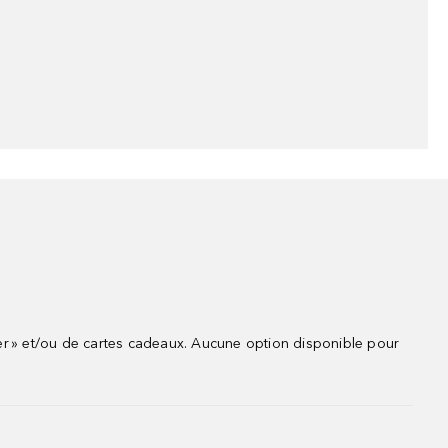
r » et/ou de cartes cadeaux. Aucune option disponible pour