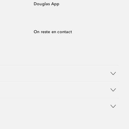
Douglas App
On reste en contact