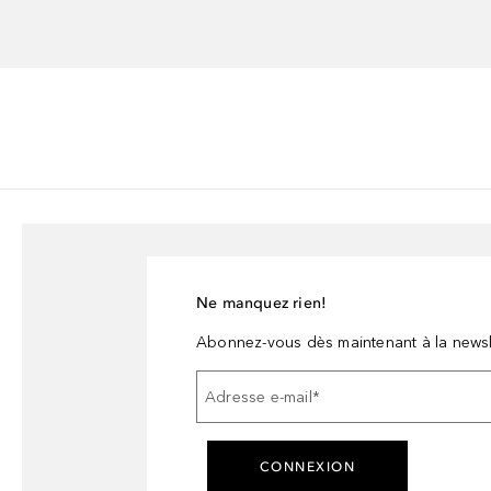
Ne manquez rien!
Abonnez-vous dès maintenant à la newsl
Adresse e-mail
*
CONNEXION