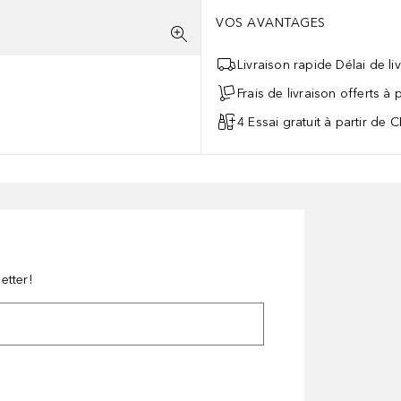
VOS AVANTAGES
Livraison rapide Délai de li
Frais de livraison offerts à
4 Essai gratuit à partir de 
etter!