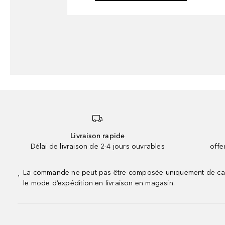
Livraison rapide
Délai de livraison de 2-4 jours ouvrables
offe
La commande ne peut pas être composée uniquement de calend
¹
le mode d’expédition en livraison en magasin.