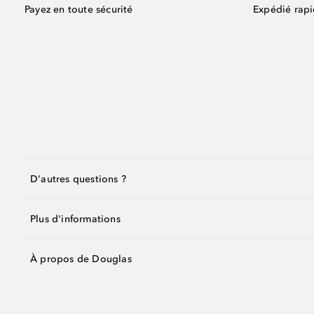
Payez en toute sécurité
Expédié rap
D'autres questions ?
Plus d'informations
À propos de Douglas