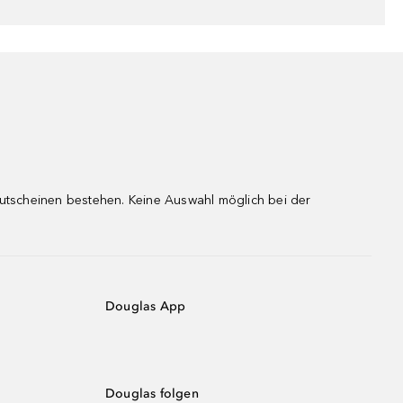
gutscheinen bestehen. Keine Auswahl möglich bei der
Douglas App
Douglas folgen