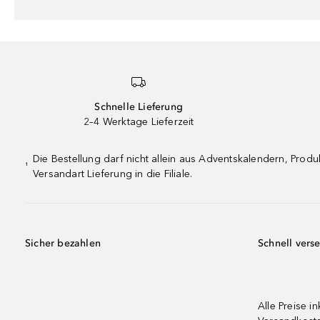
Schnelle Lieferung
2–4 Werktage Lieferzeit
Die Bestellung darf nicht allein aus Adventskalendern, Pro
¹
Versandart Lieferung in die Filiale.
Sicher bezahlen
Schnell vers
Alle Preise in