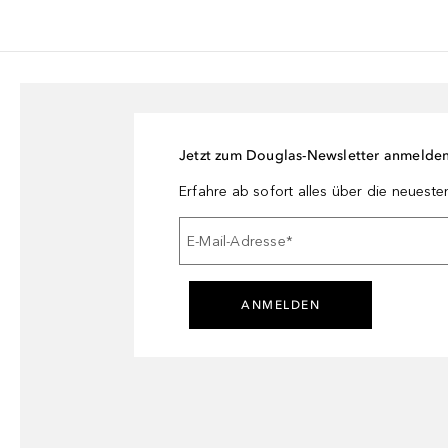
Jetzt zum Douglas-Newsletter anmelde
Erfahre ab sofort alles über die neuest
E-Mail-Adresse
*
ANMELDEN