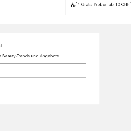
4 Gratis-Proben ab 10 CHF 
n!
en Beauty-Trends und Angebote.