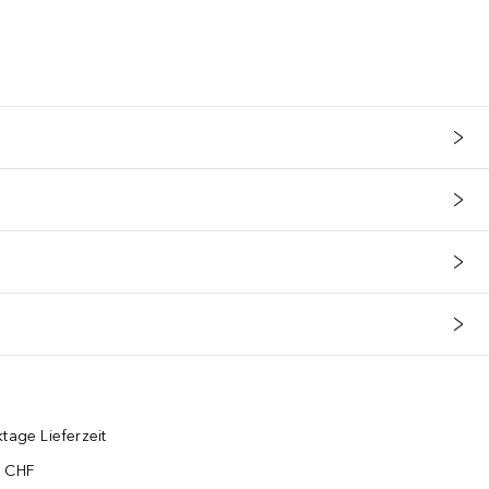
tage Lieferzeit
5 CHF