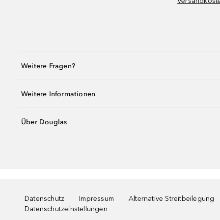
Versandkost
Weitere Fragen?
Weitere Informationen
Über Douglas
Datenschutz
Impressum
Alternative Streitbeilegung
Datenschutzeinstellungen