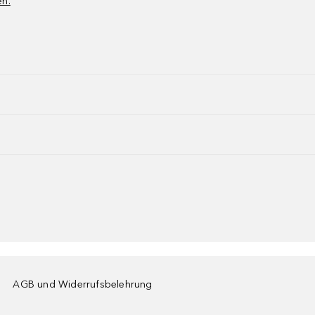
en.
AGB und Widerrufsbelehrung