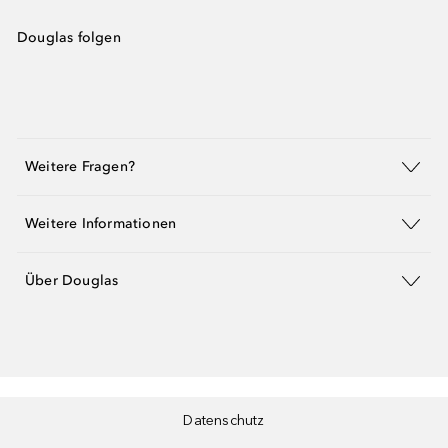
Douglas folgen
Weitere Fragen?
Weitere Informationen
Über Douglas
Datenschutz