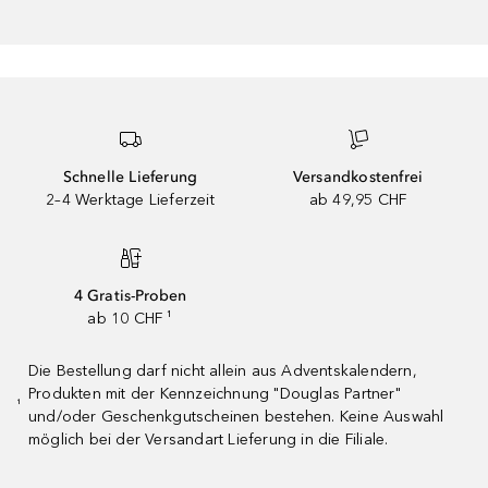
Schnelle Lieferung
Versandkostenfrei
2–4 Werktage Lieferzeit
ab 49,95 CHF
4 Gratis-Proben
ab 10 CHF ¹
Die Bestellung darf nicht allein aus Adventskalendern,
Produkten mit der Kennzeichnung "Douglas Partner"
¹
und/oder Geschenkgutscheinen bestehen. Keine Auswahl
möglich bei der Versandart Lieferung in die Filiale.