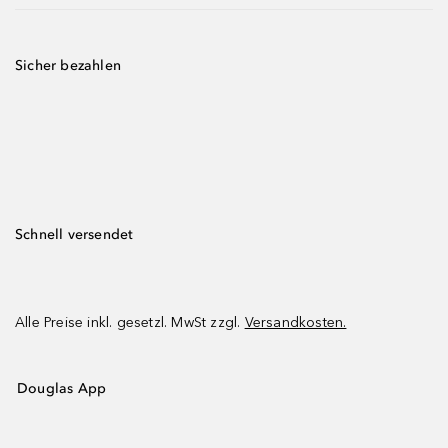
Sicher bezahlen
Schnell versendet
Alle Preise inkl. gesetzl. MwSt zzgl.
Versandkosten.
Douglas App