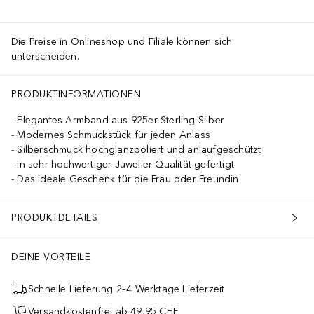
Die Preise in Onlineshop und Filiale können sich
unterscheiden.
PRODUKTINFORMATIONEN
Elegantes Armband aus 925er Sterling Silber
Modernes Schmuckstück für jeden Anlass
Silberschmuck hochglanzpoliert und anlaufgeschützt
In sehr hochwertiger Juwelier-Qualität gefertigt
Das ideale Geschenk für die Frau oder Freundin
PRODUKTDETAILS
DEINE VORTEILE
Schnelle Lieferung 2–4 Werktage Lieferzeit
Versandkostenfrei ab 49,95 CHF