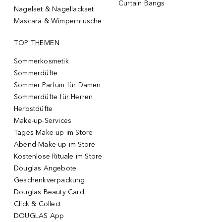
Curtain Bangs
Nagelset & Nagellackset
Mascara & Wimperntusche
TOP THEMEN
Sommerkosmetik
Sommerdüfte
Sommer Parfum für Damen
Sommerdüfte für Herren
Herbstdüfte
Make-up-Services
Tages-Make-up im Store
Abend-Make-up im Store
Kostenlose Rituale im Store
Douglas Angebote
Geschenkverpackung
Douglas Beauty Card
Click & Collect
DOUGLAS App