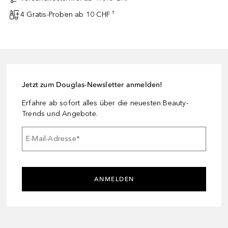
4 Gratis-Proben ab 10 CHF ¹
Jetzt zum Douglas-Newsletter anmelden!
Erfahre ab sofort alles über die neuesten Beauty-
Trends und Angebote.
E-Mail-Adresse
*
ANMELDEN