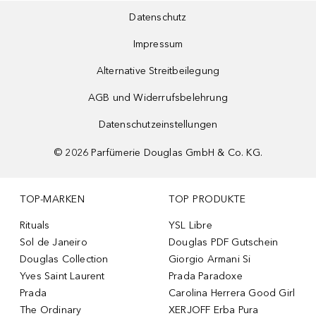
Datenschutz
Impressum
Alternative Streitbeilegung
AGB und Widerrufsbelehrung
Datenschutzeinstellungen
©
2026
Parfümerie Douglas GmbH & Co. KG.
TOP-MARKEN
TOP PRODUKTE
Rituals
YSL Libre
Sol de Janeiro
Douglas PDF Gutschein
Douglas Collection
Giorgio Armani Si
Yves Saint Laurent
Prada Paradoxe
Prada
Carolina Herrera Good Girl
The Ordinary
XERJOFF Erba Pura