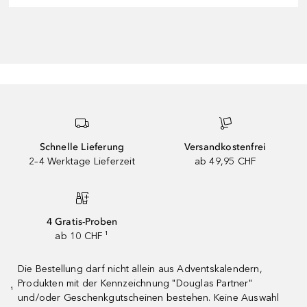
Schnelle Lieferung
Versandkostenfrei
2–4 Werktage Lieferzeit
ab 49,95 CHF
4 Gratis-Proben
ab 10 CHF ¹
Die Bestellung darf nicht allein aus Adventskalendern,
Produkten mit der Kennzeichnung "Douglas Partner"
¹
und/oder Geschenkgutscheinen bestehen. Keine Auswahl