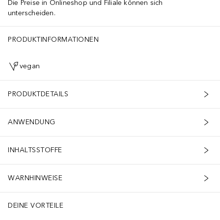
Die Preise in Onlineshop und Filiale können sich
unterscheiden.
PRODUKTINFORMATIONEN
vegan
PRODUKTDETAILS
ANWENDUNG
INHALTSSTOFFE
WARNHINWEISE
DEINE VORTEILE