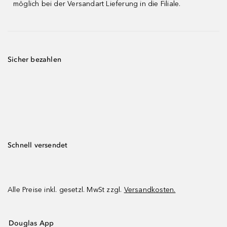
möglich bei der Versandart Lieferung in die Filiale.
Sicher bezahlen
Schnell versendet
Alle Preise inkl. gesetzl. MwSt zzgl.
Versandkosten.
Douglas App