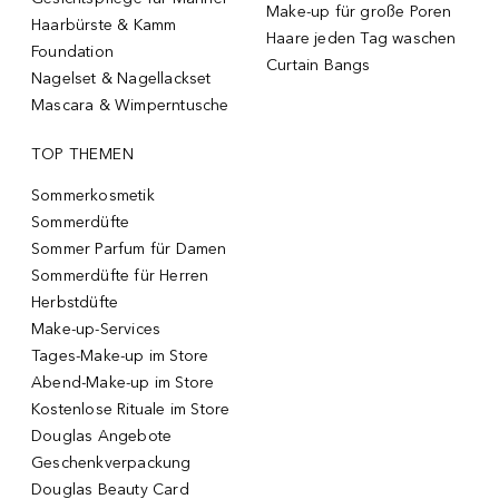
Make-up für große Poren
Haarbürste & Kamm
Haare jeden Tag waschen
Foundation
Curtain Bangs
Nagelset & Nagellackset
Mascara & Wimperntusche
TOP THEMEN
Sommerkosmetik
Sommerdüfte
Sommer Parfum für Damen
Sommerdüfte für Herren
Herbstdüfte
Make-up-Services
Tages-Make-up im Store
Abend-Make-up im Store
Kostenlose Rituale im Store
Douglas Angebote
Geschenkverpackung
Douglas Beauty Card