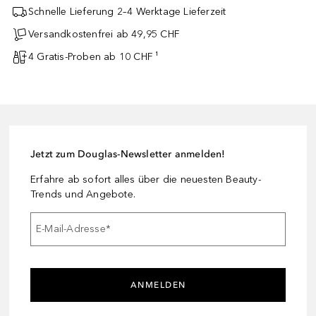
Schnelle Lieferung 2–4 Werktage Lieferzeit
Versandkostenfrei ab 49,95 CHF
4 Gratis-Proben ab 10 CHF ¹
Jetzt zum Douglas-Newsletter anmelden!
Erfahre ab sofort alles über die neuesten Beauty-
Trends und Angebote.
E-Mail-Adresse
*
ANMELDEN