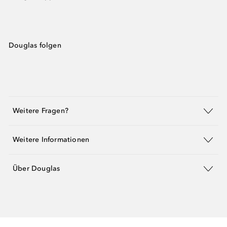
Douglas folgen
Weitere Fragen?
Weitere Informationen
Über Douglas