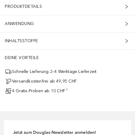
PRODUKTDETAILS
ANWENDUNG
INHALTSSTOFFE
DEINE VORTEILE
Schnelle Lieferung 2–4 Werktage Lieferzeit
Versandkostenfrei ab 49,95 CHF
4 Gratis-Proben ab 10 CHF ¹
Jetzt zum Douglas-Newsletter anmelden!