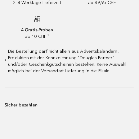
2–4 Werktage Lieferzeit
ab 49,95 CHF
4 Gratis-Proben
ab 10 CHF ¹
Die Bestellung darf nicht allein aus Adventskalendern,
Produkten mit der Kennzeichnung "Douglas Partner"
¹
und/oder Geschenkgutscheinen bestehen. Keine Auswahl
möglich bei der Versandart Lieferung in die Filiale.
Sicher bezahlen