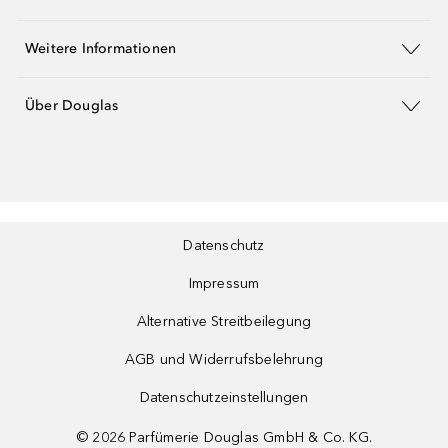
Weitere Informationen
Über Douglas
Datenschutz
Impressum
Alternative Streitbeilegung
AGB und Widerrufsbelehrung
Datenschutzeinstellungen
©
2026
Parfümerie Douglas GmbH & Co. KG.