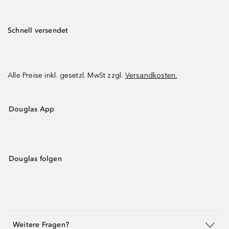
Schnell versendet
Alle Preise inkl. gesetzl. MwSt zzgl.
Versandkosten.
Douglas App
Douglas folgen
Weitere Fragen?