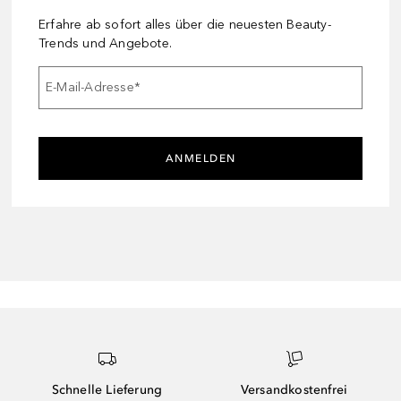
Erfahre ab sofort alles über die neuesten Beauty-
Trends und Angebote.
E-Mail-Adresse
*
ANMELDEN
Schnelle Lieferung
Versandkostenfrei