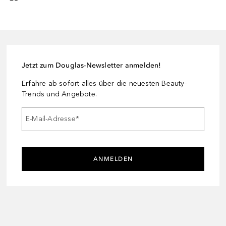
Jetzt zum Douglas-Newsletter anmelden!
Erfahre ab sofort alles über die neuesten Beauty-
Trends und Angebote.
E-Mail-Adresse
*
ANMELDEN