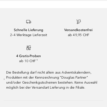
Schnelle Lieferung
Versandkostenfrei
2–4 Werktage Lieferzeit
ab 49,95 CHF
4 Gratis-Proben
ab 10 CHF ¹
Die Bestellung darf nicht allein aus Adventskalendern,
Produkten mit der Kennzeichnung "Douglas Partner"
¹
und/oder Geschenkgutscheinen bestehen. Keine Auswahl
möglich bei der Versandart Lieferung in die Filiale.