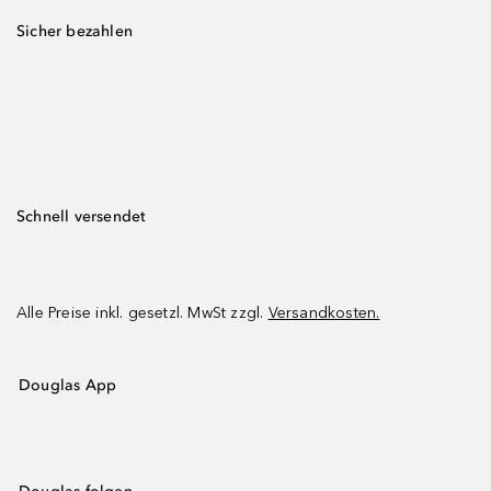
Sicher bezahlen
Schnell versendet
Alle Preise inkl. gesetzl. MwSt zzgl.
Versandkosten.
Douglas App