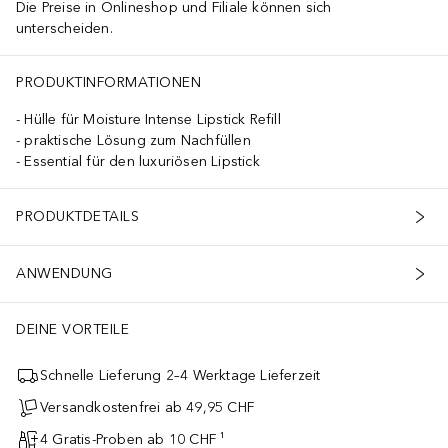
Die Preise in Onlineshop und Filiale können sich
unterscheiden.
PRODUKTINFORMATIONEN
Hülle für Moisture Intense Lipstick Refill
praktische Lösung zum Nachfüllen
Essential für den luxuriösen Lipstick
PRODUKTDETAILS
ANWENDUNG
DEINE VORTEILE
Schnelle Lieferung 2–4 Werktage Lieferzeit
Versandkostenfrei ab 49,95 CHF
4 Gratis-Proben ab 10 CHF ¹