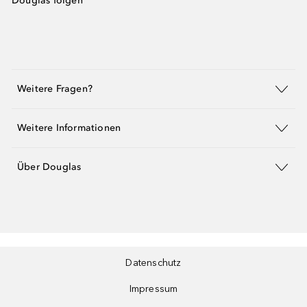
Douglas folgen
Weitere Fragen?
Weitere Informationen
Über Douglas
Datenschutz
Impressum